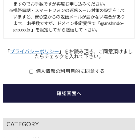
ますのでお手数ですが再度お申し込みください。
※携帯電話・スマートフォンの迷惑メール対策の設定をして
いますと、安心堂からの返信メールが届かない場合があり
ます。 お手数ですが、ドメイン指定受信で「@anshindo-
grp.co.jp 」を設定してから送信して下さい。
「
プライバシーポリシー
」をお読み頂き、ご同意頂けまし
たらチェックを入れて下さい。
個人情報の利用目的に同意する
確認画面へ
CATEGORY