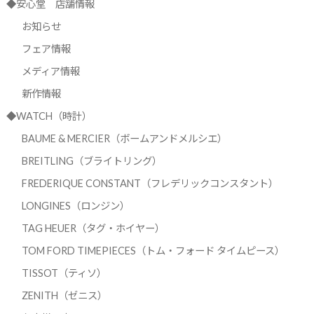
◆安心堂 店舗情報
お知らせ
フェア情報
メディア情報
新作情報
◆WATCH（時計）
BAUME & MERCIER（ボームアンドメルシエ）
BREITLING（ブライトリング）
FREDERIQUE CONSTANT（フレデリックコンスタント）
LONGINES（ロンジン）
TAG HEUER（タグ・ホイヤー）
TOM FORD TIMEPIECES（トム・フォード タイムピース）
TISSOT（ティソ）
ZENITH（ゼニス）