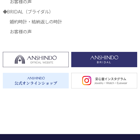
お客様の声
◆BRIDAL（ブライダル）
婚約時計・結納返しの時計
お客様の声