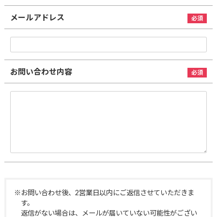
メールアドレス
お問い合わせ内容
※お問い合わせ後、2営業日以内にご返信させていただきま
す。
返信がない場合は、メールが届いていない可能性がござい