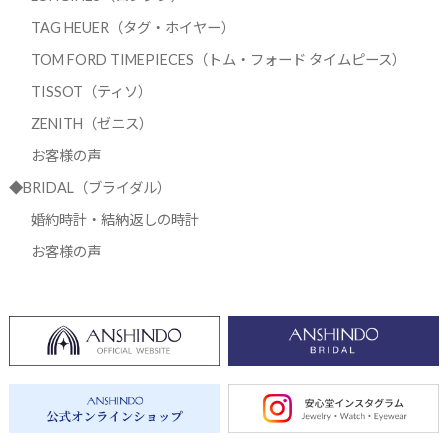
TAG HEUER（タグ・ホイヤー）
TOM FORD TIMEPIECES（トム・フォード タイムピース）
TISSOT（ティソ）
ZENITH（ゼニス）
お客様の声
◆BRIDAL（ブライダル）
婚約時計・結納返しの時計
お客様の声