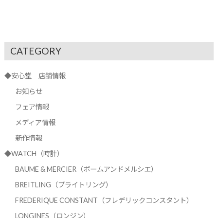
CATEGORY
◆安心堂 店舗情報
お知らせ
フェア情報
メディア情報
新作情報
◆WATCH（時計）
BAUME & MERCIER（ボームアンドメルシエ）
BREITLING（ブライトリング）
FREDERIQUE CONSTANT（フレデリックコンスタント）
LONGINES（ロンジン）