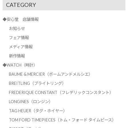
CATEGORY
◆安心堂 店舗情報
お知らせ
フェア情報
メディア情報
新作情報
◆WATCH（時計）
BAUME & MERCIER（ボームアンドメルシエ）
BREITLING（ブライトリング）
FREDERIQUE CONSTANT（フレデリックコンスタント）
LONGINES（ロンジン）
TAG HEUER（タグ・ホイヤー）
TOM FORD TIMEPIECES（トム・フォード タイムピース）