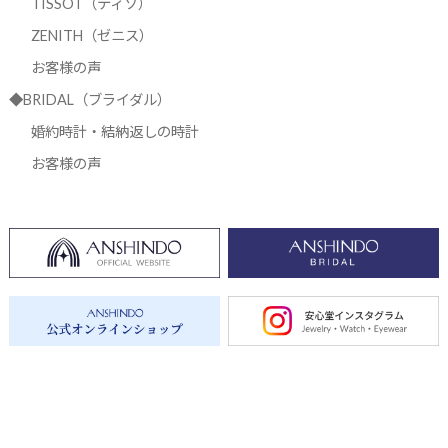
TISSOT（ティソ）
ZENITH（ゼニス）
お客様の声
◆BRIDAL（ブライダル）
婚約時計・結納返しの時計
お客様の声