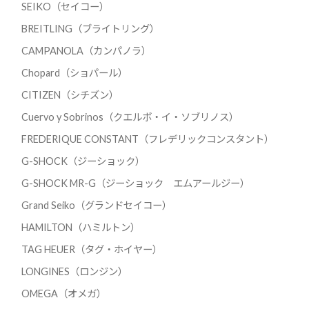
SEIKO（セイコー）
BREITLING（ブライトリング）
CAMPANOLA（カンパノラ）
Chopard（ショパール）
CITIZEN（シチズン）
Cuervo y Sobrinos（クエルボ・イ・ソブリノス）
FREDERIQUE CONSTANT（フレデリックコンスタント）
G-SHOCK（ジーショック）
G-SHOCK MR-G（ジーショック エムアールジー）
Grand Seiko（グランドセイコー）
HAMILTON（ハミルトン）
TAG HEUER（タグ・ホイヤー）
LONGINES（ロンジン）
OMEGA（オメガ）