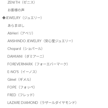
ZENITH（ゼニス）
お客様の声
◆JEWELRY（ジュエリー）
あらまほし
AbHeri（アベリ）
ANSHINDO JEWELRY（安心堂ジュエリー）
Chopard（ショパール）
DAMIANI（ダミアーニ）
FOREVERMARK（フォーエバーマーク）
E-NO'S（イーノス）
Gimel（ギメル）
FOPE（フォッペ）
FRED（フレッド）
LAZARE DIAMOND（ラザールダイヤモンド）