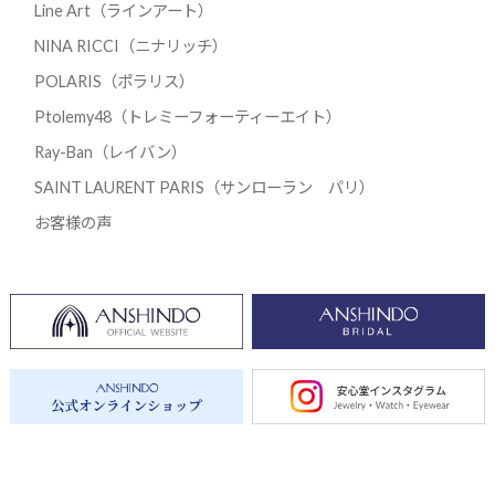
Line Art（ラインアート）
NINA RICCI（ニナリッチ）
POLARIS（ポラリス）
Ptolemy48（トレミーフォーティーエイト）
Ray-Ban（レイバン）
SAINT LAURENT PARIS（サンローラン パリ）
お客様の声