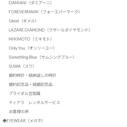
DAMIANI（ダミアーニ）
FOREVERMARK（フォーエバーマーク）
Gimel（ギメル）
LAZARE DIAMOND（ラザールダイヤモンド）
MIKIMOTO（ミキモト）
Only You（オンリーユー）
Something Blue（サムシングブルー）
SUWA（スワ）
婚約時計・結納返しの時計
婚約記念品・結婚記念品
ブライダル豆知識
ティアラ レンタルサービス
お客様の声
◆EYEWEAR（メガネ）