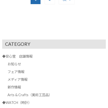
CATEGORY
◆安心堂 店舗情報
お知らせ
フェア情報
メディア情報
新作情報
Arts & Crafts（美術工芸品）
◆WATCH（時計）