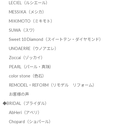
LECIEL（ルシエール）
MESSIKA（メシカ）
MIKIMOTO（ミキモト）
SUWA（スワ）
Sweet 10 Diamond（スイートテン・ダイヤモンド）
UNOAERRE（ウノアエレ）
Zoccai（ゾッカイ）
PEARL（パール・真珠）
color stone（色石）
REMODEL・REFORM（リモデル リフォーム）
お客様の声
◆BRIDAL（ブライダル）
AbHeri（アベリ）
Chopard（ショパール）