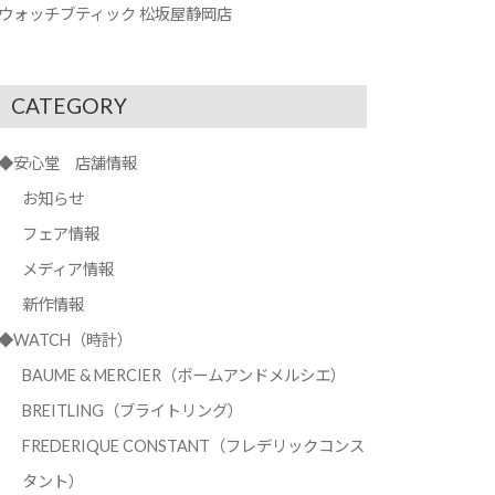
ウォッチブティック 松坂屋静岡店
CATEGORY
◆安心堂 店舗情報
お知らせ
フェア情報
メディア情報
新作情報
◆WATCH（時計）
BAUME & MERCIER（ボームアンドメルシエ）
BREITLING（ブライトリング）
FREDERIQUE CONSTANT（フレデリックコンス
タント）