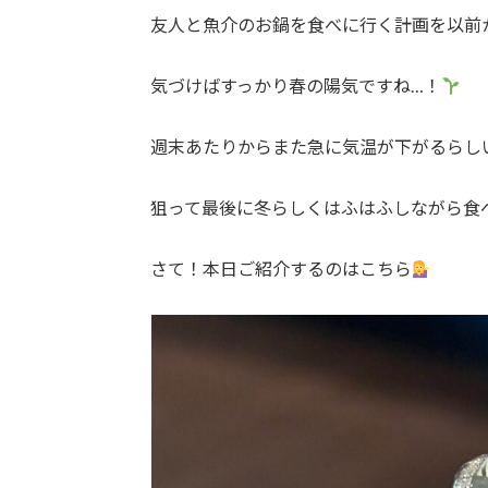
友人と魚介のお鍋を食べに行く計画を以前
気づけばすっかり春の陽気ですね…！
週末あたりからまた急に気温が下がるらし
狙って最後に冬らしくはふはふしながら食
さて！本日ご紹介するのはこちら