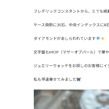
フレデリックコンスタントから、とても綺
ケース両側に35石、中央インデックスに8
ダイアモンドがあしらわれています
文字盤もMOP（マザーオブパール）で華
ジュエリーウォッチをお探しのお客様にイ
私も早速乗せてみました