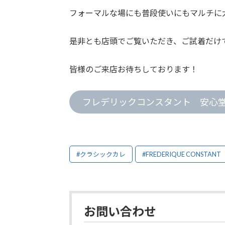
フォーマルな場にも普段使いにもマルチに
是非とも店頭でご覧いただき、ご試着だけ
皆様のご来店お待ちしております！
フレデリックコンスタント 安心
#クラシックカレ
#FREDERIQUE CONSTANT
お問い合わせ