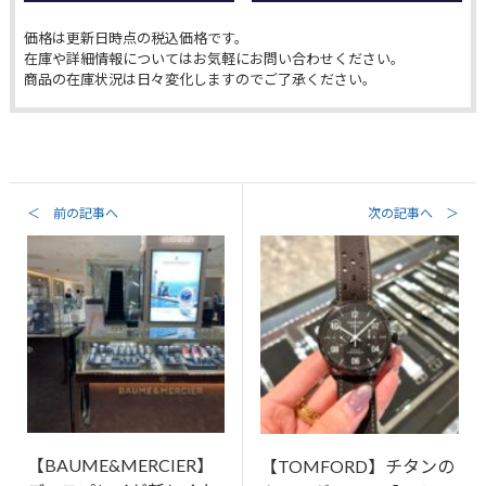
価格は更新日時点の税込価格です。
在庫や詳細情報についてはお気軽にお問い合わせください。
商品の在庫状況は日々変化しますのでご了承ください。
＜ 前の記事へ
次の記事へ ＞
【BAUME&MERCIER】
【TOMFORD】チタンの