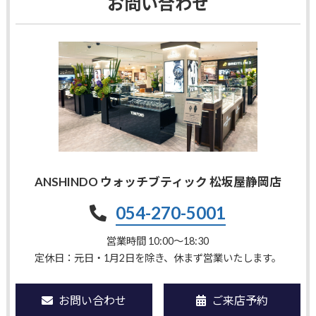
お問い合わせ
ANSHINDO ウォッチブティック 松坂屋静岡店
054-270-5001
営業時間 10:00〜18:30
定休日：元日・1月2日を除き、休まず営業いたします。
お問い合わせ
ご来店予約