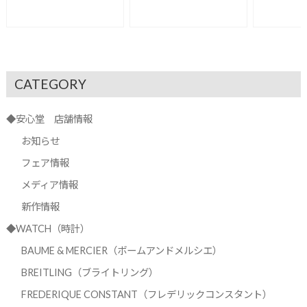
CATEGORY
◆安心堂 店舗情報
お知らせ
フェア情報
メディア情報
新作情報
◆WATCH（時計）
BAUME & MERCIER（ボームアンドメルシエ）
BREITLING（ブライトリング）
FREDERIQUE CONSTANT（フレデリックコンスタント）