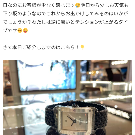
日なのにお客様が少なく感じます
明日から少しお天気も
下り坂のようなのでこれからお出かけしてみるのはいかが
でしょうか？わたしは逆に暑いとテンションが上がるタイ
プです
さて本日ご紹介しますのはこちら！