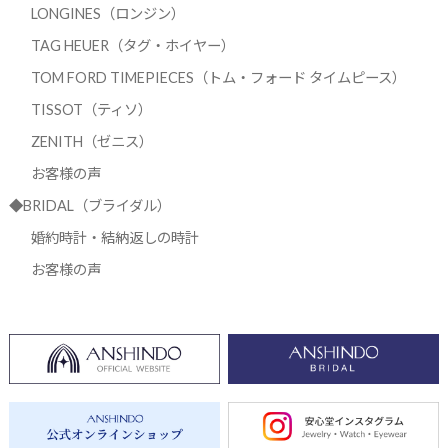
LONGINES（ロンジン）
TAG HEUER（タグ・ホイヤー）
TOM FORD TIMEPIECES（トム・フォード タイムピース）
TISSOT（ティソ）
ZENITH（ゼニス）
お客様の声
◆BRIDAL（ブライダル）
婚約時計・結納返しの時計
お客様の声