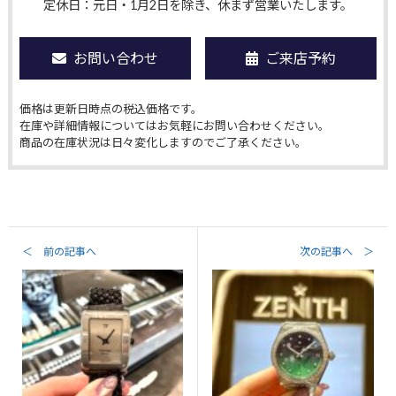
定休日：元日・1月2日を除き、休まず営業いたします。
お問い合わせ
ご来店予約
価格は更新日時点の税込価格です。
在庫や詳細情報についてはお気軽にお問い合わせください。
商品の在庫状況は日々変化しますのでご了承ください。
＜ 前の記事へ
次の記事へ ＞