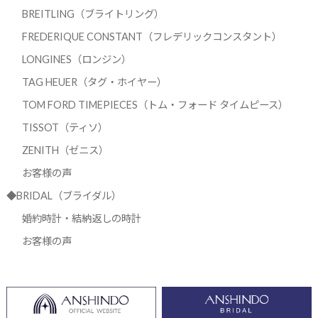
BREITLING（ブライトリング）
FREDERIQUE CONSTANT（フレデリックコンスタント）
LONGINES（ロンジン）
TAG HEUER（タグ・ホイヤー）
TOM FORD TIMEPIECES（トム・フォード タイムピース）
TISSOT（ティソ）
ZENITH（ゼニス）
お客様の声
◆BRIDAL（ブライダル）
婚約時計・結納返しの時計
お客様の声