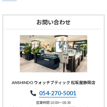
お問い合わせ
ANSHINDO ウォッチブティック 松坂屋静岡店
054-270-5001
営業時間 10:00〜18:30