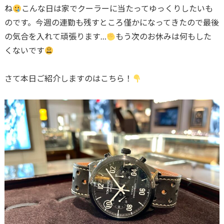
ね
こんな日は家でクーラーに当たってゆっくりしたいも
のです。今週の連勤も残すところ僅かになってきたので最後
の気合を入れて頑張ります…
もう次のお休みは何もした
くないです
さて本日ご紹介しますのはこちら！