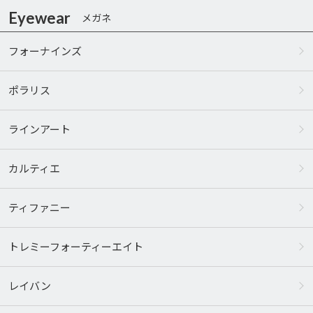
Eyewear
メガネ
フォーナインズ
ポラリス
ラインアート
カルティエ
ティファニー
トレミーフォーティーエイト
レイバン