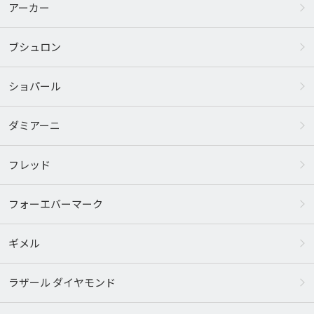
アーカー
ブシュロン
ショパール
ダミアーニ
フレッド
フォーエバーマーク
ギメル
ラザール ダイヤモンド