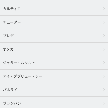
カルティエ
チューダー
ブレゲ
オメガ
ジャガー・ルクルト
アイ・ダブリュー・シー
パネライ
ブランパン