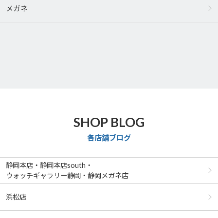
メガネ
SHOP BLOG
各店舗ブログ
静岡本店・静岡本店south・
ウォッチギャラリー静岡・静岡メガネ店
浜松店