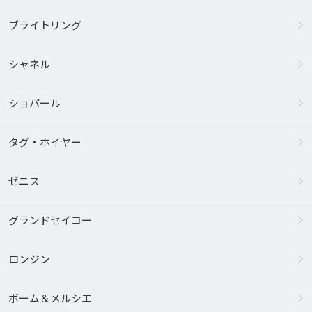
ブライトリング
シャネル
ショパール
タグ・ホイヤー
ゼニス
グランドセイコー
ロンジン
ボーム＆メルシエ