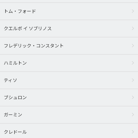
トム・フォード
クエルボ イ ソブリノス
フレデリック・コンスタント
ハミルトン
ティソ
ブシュロン
ガーミン
クレドール