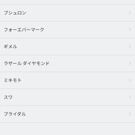
ブシュロン
フォーエバーマーク
ギメル
ラザール ダイヤモンド
ミキモト
スワ
ブライダル