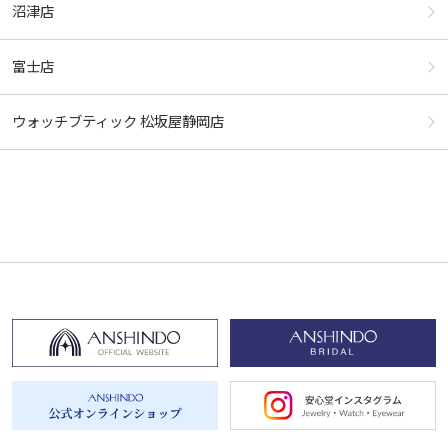
沼津店
富士店
ウォッチブティック 松坂屋静岡店