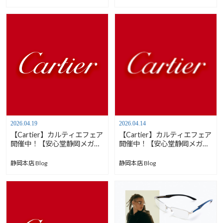
2026.04.19
2026.04.14
【Cartier】カルティエフェア
【Cartier】カルティエフェア
開催中！【安心堂静岡メガネ
開催中！【安心堂静岡メガネ
店】
店】
静岡本店 Blog
静岡本店 Blog