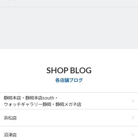
SHOP BLOG
各店舗ブログ
静岡本店・静岡本店south・
ウォッチギャラリー静岡・静岡メガネ店
浜松店
沼津店