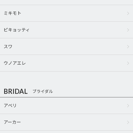
ミキモト
ピキョッティ
スワ
ウノアエレ
BRIDAL
ブライダル
アベリ
アーカー