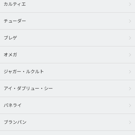
カルティエ
チューダー
ブレゲ
オメガ
ジャガー・ルクルト
アイ・ダブリュー・シー
パネライ
ブランパン