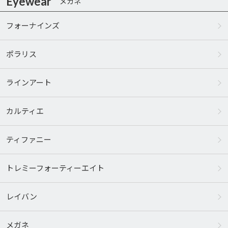
Eyewear
メガネ
フォーナインズ
ポラリス
ラインアート
カルティエ
ティファニー
トレミーフォーティーエイト
レイバン
メガネ