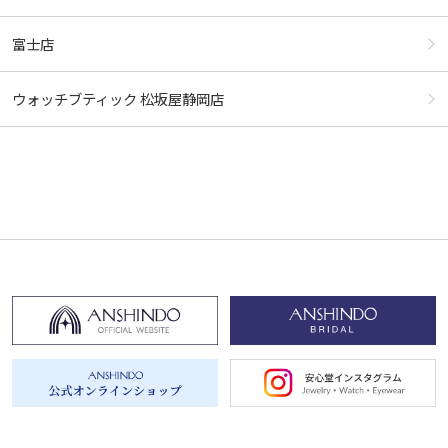
富士店
ウォッチブティック 松坂屋静岡店