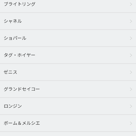
ブライトリング
シャネル
ショパール
タグ・ホイヤー
ゼニス
グランドセイコー
ロンジン
ボーム＆メルシエ