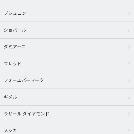
ブシュロン
ショパール
ダミアーニ
フレッド
フォーエバーマーク
ギメル
ラザール ダイヤモンド
メシカ