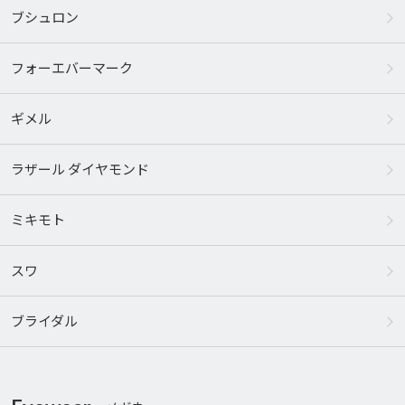
ブシュロン
フォーエバーマーク
ギメル
ラザール ダイヤモンド
ミキモト
スワ
ブライダル