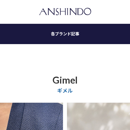
各ブランド記事
Gimel
ギメル