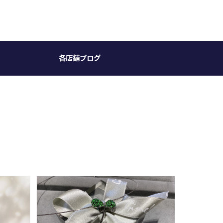
各店舗ブログ