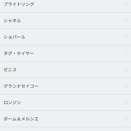
ブライトリング
シャネル
ショパール
タグ・ホイヤー
ゼニス
グランドセイコー
ロンジン
ボーム＆メルシエ