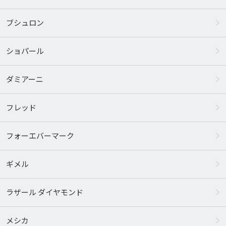
ブシュロン
ショパール
ダミアーニ
フレッド
フォーエバーマーク
ギメル
ラザール ダイヤモンド
メシカ