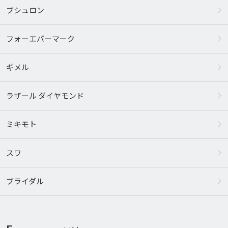
ブシュロン
フォーエバーマーク
ギメル
ラザール ダイヤモンド
ミキモト
スワ
ブライダル