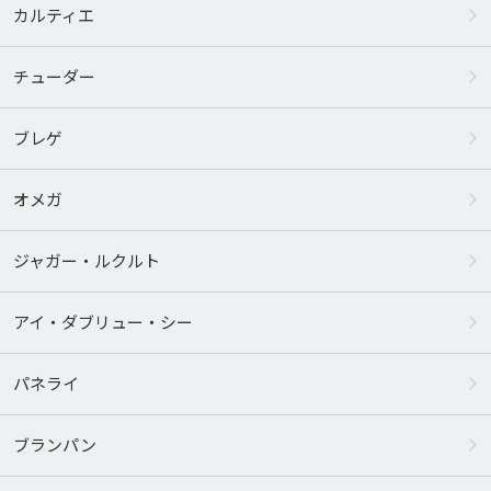
カルティエ
チューダー
ブレゲ
オメガ
ジャガー・ルクルト
アイ・ダブリュー・シー
パネライ
ブランパン