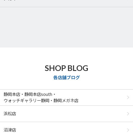
SHOP BLOG
各店舗ブログ
静岡本店・静岡本店south・
ウォッチギャラリー静岡・静岡メガネ店
浜松店
沼津店