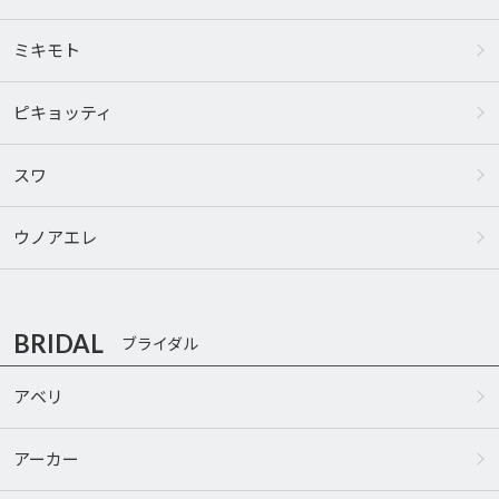
ミキモト
ピキョッティ
スワ
ウノアエレ
BRIDAL
ブライダル
アベリ
アーカー