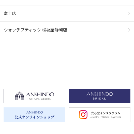
富士店
ウォッチブティック 松坂屋静岡店