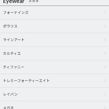
Eyewear
メガネ
フォーナインズ
ポラリス
ラインアート
カルティエ
ティファニー
トレミーフォーティーエイト
レイバン
メガネ