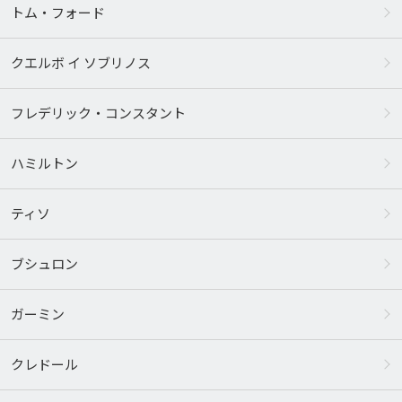
トム・フォード
クエルボ イ ソブリノス
フレデリック・コンスタント
ハミルトン
ティソ
ブシュロン
ガーミン
クレドール