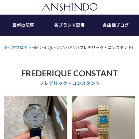
Skip
to
content
最新の記事
各ブランド記事
各店舗ブログ
安心堂ブログ
>
FREDERIQUE CONSTANT(フレデリック・コンスタント)
FREDERIQUE CONSTANT
フレデリック・コンスタント