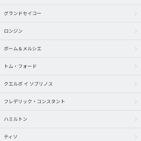
グランドセイコー
ロンジン
ボーム＆メルシエ
トム・フォード
クエルボ イ ソブリノス
フレデリック・コンスタント
ハミルトン
ティソ