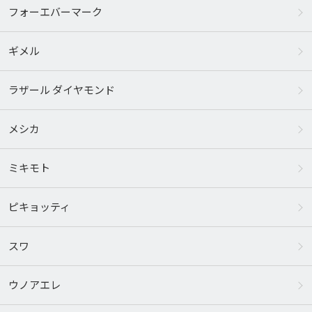
フォーエバーマーク
ギメル
ラザール ダイヤモンド
メシカ
ミキモト
ピキョッティ
スワ
ウノアエレ