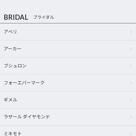
BRIDAL
ブライダル
アベリ
アーカー
ブシュロン
フォーエバーマーク
ギメル
ラザール ダイヤモンド
ミキモト