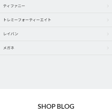
ティファニー
トレミーフォーティーエイト
レイバン
メガネ
SHOP BLOG