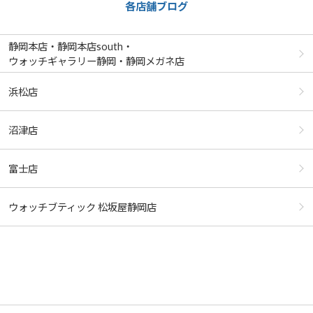
各店舗ブログ
静岡本店・静岡本店south・
ウォッチギャラリー静岡・静岡メガネ店
浜松店
沼津店
富士店
ウォッチブティック 松坂屋静岡店