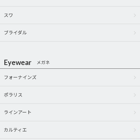
スワ
ブライダル
Eyewear
メガネ
フォーナインズ
ポラリス
ラインアート
カルティエ