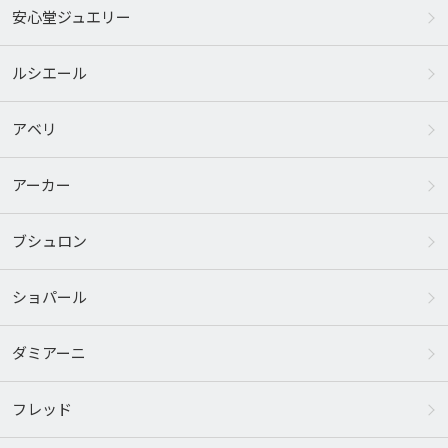
安心堂ジュエリー
ルシエール
アベリ
アーカー
ブシュロン
ショパール
ダミアーニ
フレッド