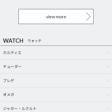
view more
WATCH
ウォッチ
カルティエ
チューダー
ブレゲ
オメガ
ジャガー・ルクルト