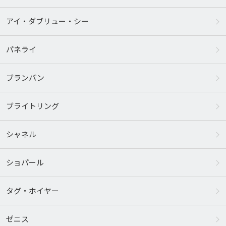
アイ・ダブリュー・シー
パネライ
ブランパン
ブライトリング
シャネル
ショパール
タグ・ホイヤー
ゼニス