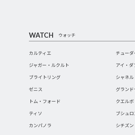
WATCH
ウォッチ
カルティエ
チューダ
ジャガー・ルクルト
アイ・ダ
ブライトリング
シャネル
ゼニス
グランド
トム・フォード
クエルボ
ティソ
ブシュロ
カンパノラ
シチズン