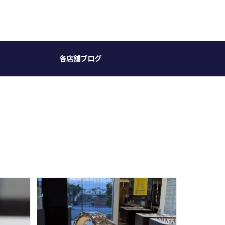
各店舗ブログ