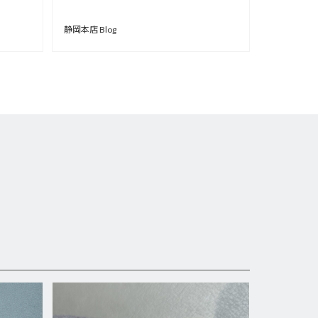
】
静岡本店 Blog