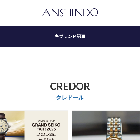
各ブランド記事
CREDOR
クレドール