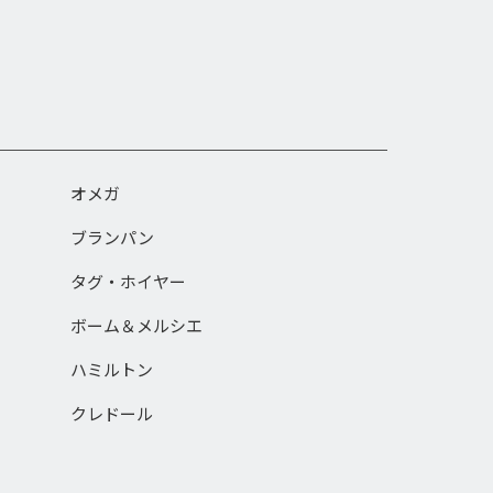
オメガ
ブランパン
タグ・ホイヤー
ボーム＆メルシエ
ハミルトン
クレドール