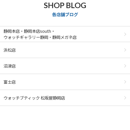
SHOP BLOG
各店舗ブログ
静岡本店・静岡本店south・
ウォッチギャラリー静岡・静岡メガネ店
浜松店
沼津店
富士店
ウォッチブティック 松坂屋静岡店