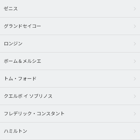
ゼニス
グランドセイコー
ロンジン
ボーム＆メルシエ
トム・フォード
クエルボ イ ソブリノス
フレデリック・コンスタント
ハミルトン