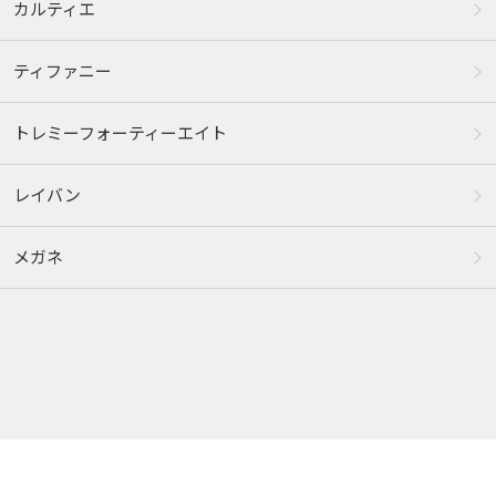
カルティエ
ティファニー
トレミーフォーティーエイト
レイバン
メガネ