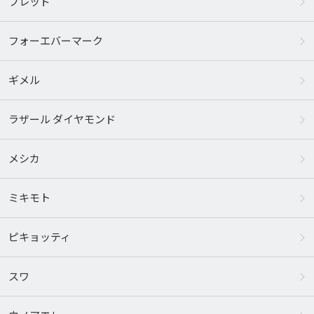
フレッド
フォーエバーマーク
ギメル
ラザール ダイヤモンド
メシカ
ミキモト
ピキョッティ
スワ