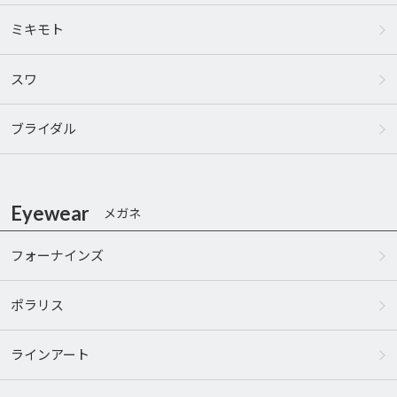
ミキモト
スワ
ブライダル
Eyewear
メガネ
フォーナインズ
ポラリス
ラインアート