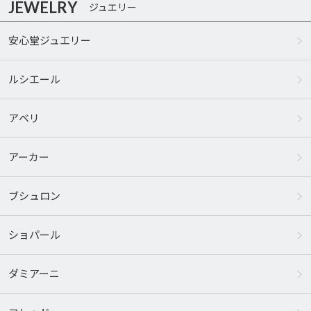
JEWELRY
ジュエリー
安心堂ジュエリー
ルシエール
アベリ
アーカー
ブシュロン
ショパール
ダミアーニ