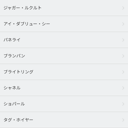
ジャガー・ルクルト
アイ・ダブリュー・シー
パネライ
ブランパン
ブライトリング
シャネル
ショパール
タグ・ホイヤー