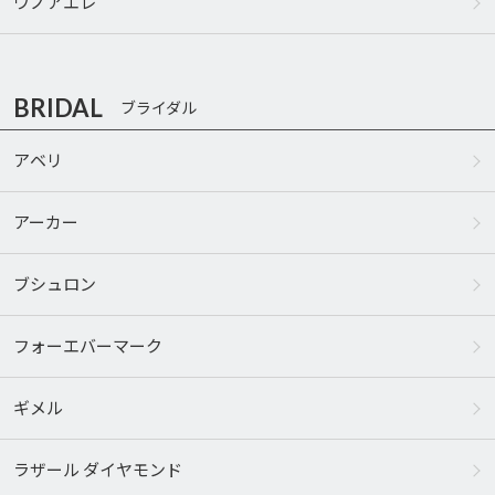
ウノアエレ
BRIDAL
ブライダル
アベリ
アーカー
ブシュロン
フォーエバーマーク
ギメル
ラザール ダイヤモンド