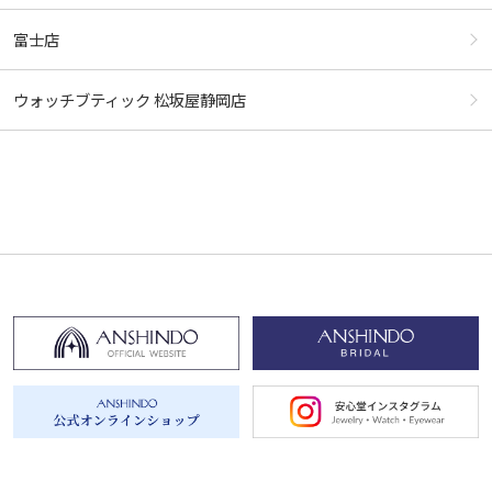
富士店
ウォッチブティック 松坂屋静岡店