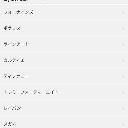
フォーナインズ
ポラリス
ラインアート
カルティエ
ティファニー
トレミーフォーティーエイト
レイバン
メガネ