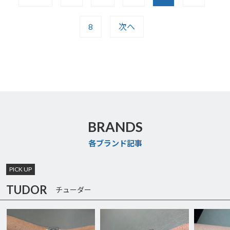
8
次へ
BRANDS
各ブランド記事
PICK UP
TUDOR
チューダー