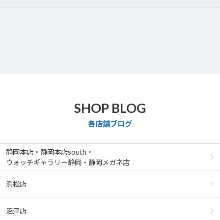
SHOP BLOG
各店舗ブログ
静岡本店・静岡本店south・
ウォッチギャラリー静岡・静岡メガネ店
浜松店
沼津店