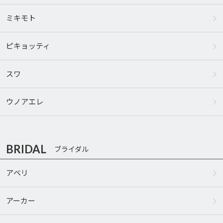
ミキモト
ピキョッティ
スワ
ウノアエレ
BRIDAL
ブライダル
アベリ
アーカー