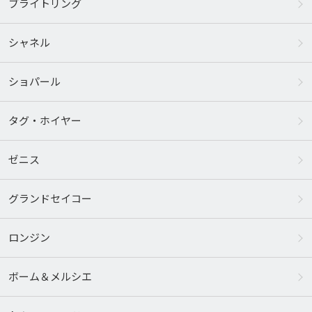
ブライトリング
シャネル
ショパール
タグ・ホイヤー
ゼニス
グランドセイコー
ロンジン
ボーム＆メルシエ