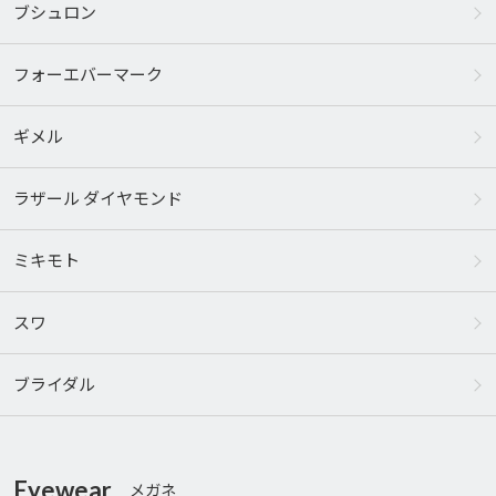
ブシュロン
フォーエバーマーク
ギメル
ラザール ダイヤモンド
ミキモト
スワ
ブライダル
Eyewear
メガネ