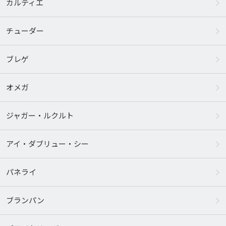
カルティエ
チューダー
ブレゲ
オメガ
ジャガー・ルクルト
アイ・ダブリュー・シー
パネライ
ブランパン