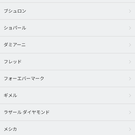
ブシュロン
ショパール
ダミアーニ
フレッド
フォーエバーマーク
ギメル
ラザール ダイヤモンド
メシカ