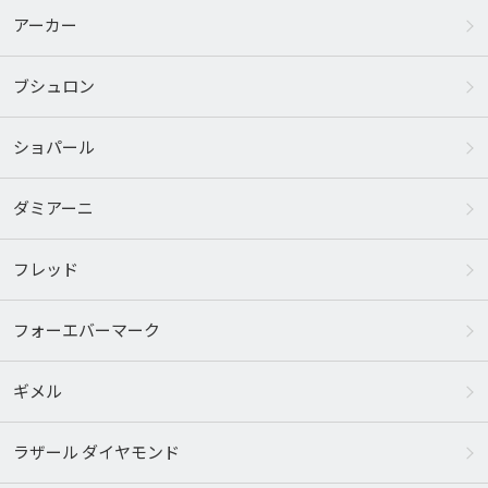
アーカー
ブシュロン
ショパール
ダミアーニ
フレッド
フォーエバーマーク
ギメル
ラザール ダイヤモンド