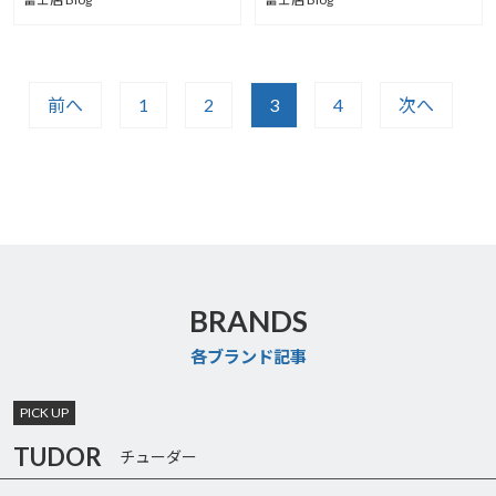
前へ
1
2
3
4
次へ
BRANDS
各ブランド記事
PICK UP
TUDOR
チューダー