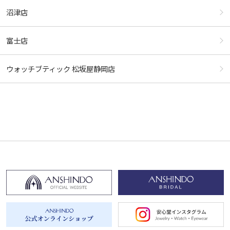
沼津店
富士店
ウォッチブティック 松坂屋静岡店