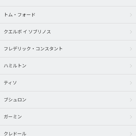
トム・フォード
クエルボ イ ソブリノス
フレデリック・コンスタント
ハミルトン
ティソ
ブシュロン
ガーミン
クレドール