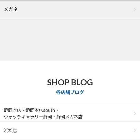
メガネ
SHOP BLOG
各店舗ブログ
静岡本店・静岡本店south・
ウォッチギャラリー静岡・静岡メガネ店
浜松店