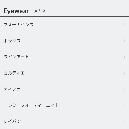
Eyewear
メガネ
フォーナインズ
ポラリス
ラインアート
カルティエ
ティファニー
トレミーフォーティーエイト
レイバン