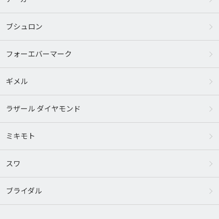
ブシュロン
フォーエバーマーク
ギメル
ラザール ダイヤモンド
ミキモト
スワ
ブライダル