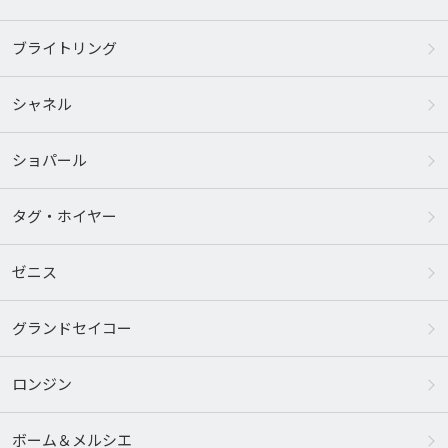
ブライトリング
シャネル
ショパール
タグ・ホイヤー
ゼニス
グランドセイコー
ロンジン
ボーム＆メルシエ