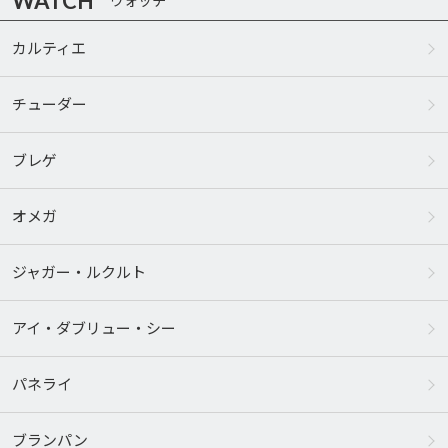
WATCH
ウォッチ
カルティエ
チューダー
ブレゲ
オメガ
ジャガー・ルクルト
アイ・ダブリュー・シー
パネライ
ブランパン