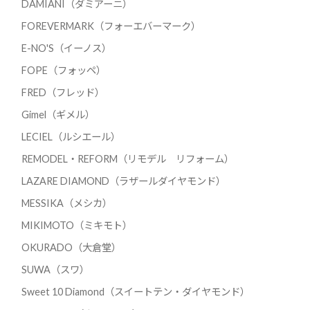
DAMIANI（ダミアーニ）
FOREVERMARK（フォーエバーマーク）
E-NO'S（イーノス）
FOPE（フォッペ）
FRED（フレッド）
Gimel（ギメル）
LECIEL（ルシエール）
REMODEL・REFORM（リモデル リフォーム）
LAZARE DIAMOND（ラザールダイヤモンド）
MESSIKA（メシカ）
MIKIMOTO（ミキモト）
OKURADO（大倉堂）
SUWA（スワ）
Sweet 10 Diamond（スイートテン・ダイヤモンド）