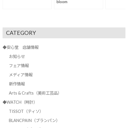
bloom
CATEGORY
◆安心堂 店舗情報
お知らせ
フェア情報
メディア情報
新作情報
Arts & Crafts（美術工芸品）
◆WATCH（時計）
TISSOT（ティソ）
BLANCPAIN（ブランパン）