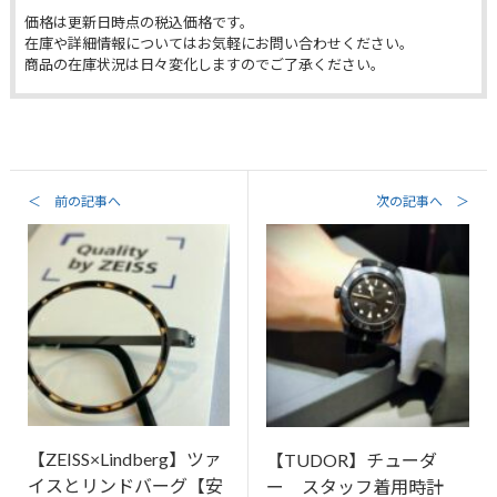
価格は更新日時点の税込価格です。
在庫や詳細情報についてはお気軽にお問い合わせください。
商品の在庫状況は日々変化しますのでご了承ください。
＜ 前の記事へ
次の記事へ ＞
【ZEISS×Lindberg】ツァ
【TUDOR】チューダ
イスとリンドバーグ【安
ー スタッフ着用時計