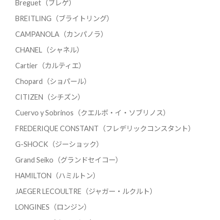
Breguet（ブレゲ）
BREITLING（ブライトリング）
CAMPANOLA（カンパノラ）
CHANEL（シャネル）
Cartier（カルティエ）
Chopard（ショパール）
CITIZEN（シチズン）
Cuervo y Sobrinos（クエルボ・イ・ソブリノス）
FREDERIQUE CONSTANT（フレデリックコンスタント）
G-SHOCK（ジーショック）
Grand Seiko（グランドセイコー）
HAMILTON（ハミルトン）
JAEGER LECOULTRE（ジャガー・ルクルト）
LONGINES（ロンジン）