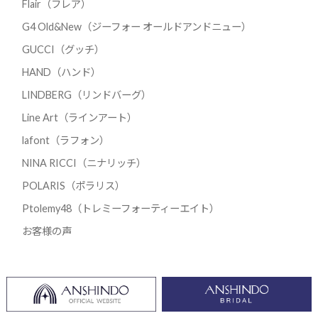
Flair（フレア）
G4 Old&New（ジーフォー オールドアンドニュー）
GUCCI（グッチ）
HAND（ハンド）
LINDBERG（リンドバーグ）
Line Art（ラインアート）
lafont（ラフォン）
NINA RICCI（ニナリッチ）
POLARIS（ポラリス）
Ptolemy48（トレミーフォーティーエイト）
お客様の声