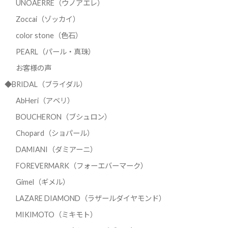
UNOAERRE（ウノアエレ）
Zoccai（ゾッカイ）
color stone（色石）
PEARL（パール・真珠）
お客様の声
◆BRIDAL（ブライダル）
AbHeri（アベリ）
BOUCHERON（ブシュロン）
Chopard（ショパール）
DAMIANI（ダミアーニ）
FOREVERMARK（フォーエバーマーク）
Gimel（ギメル）
LAZARE DIAMOND（ラザールダイヤモンド）
MIKIMOTO（ミキモト）