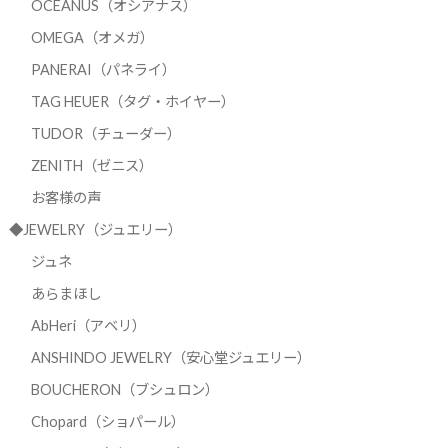
OCEANUS（オシアナス）
OMEGA（オメガ）
PANERAI（パネライ）
TAG HEUER（タグ・ホイヤー）
TUDOR（チューダー）
ZENITH（ゼニス）
お客様の声
◆JEWELRY（ジュエリー）
ジュネ
あらまほし
AbHeri（アベリ）
ANSHINDO JEWELRY（安心堂ジュエリー）
BOUCHERON（ブシュロン）
Chopard（ショパール）