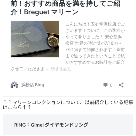
↑↑マリーンコレクションについて、以前紹介している記事
はこちら↑↑
RING：Gimel ダイヤモンドリング