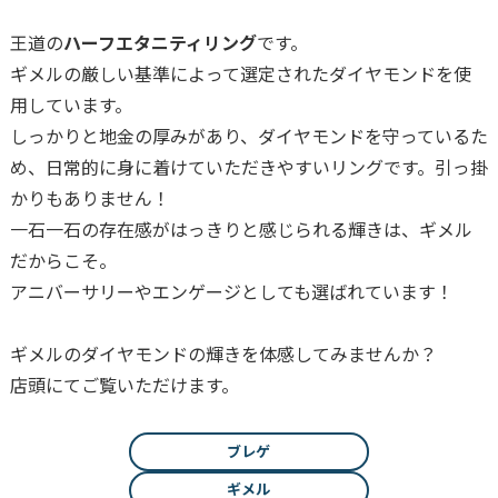
王道の
ハーフエタニティリング
です。
ギメルの厳しい基準によって選定されたダイヤモンドを使
用しています。
しっかりと地金の厚みがあり、ダイヤモンドを守っているた
め、日常的に身に着けていただきやすいリングです。引っ掛
かりもありません！
一石一石の存在感がはっきりと感じられる輝きは、ギメル
だからこそ。
アニバーサリーやエンゲージとしても選ばれています！
ギメルのダイヤモンドの輝きを体感してみませんか？
店頭にてご覧いただけます。
ブレゲ
ギメル