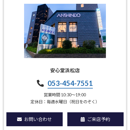
安心堂浜松店
053-454-7551
営業時間 10:30〜19:00
定休日：毎週水曜日（祝日をのぞく）
お問い合わせ
ご来店予約