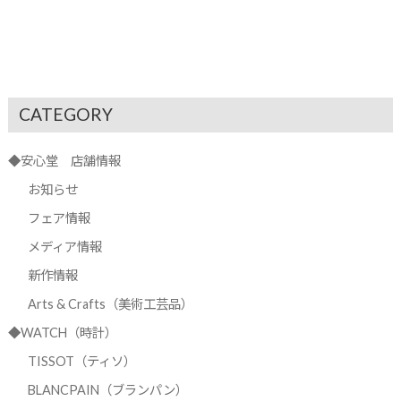
CATEGORY
◆安心堂 店舗情報
お知らせ
フェア情報
メディア情報
新作情報
Arts & Crafts（美術工芸品）
◆WATCH（時計）
TISSOT（ティソ）
BLANCPAIN（ブランパン）