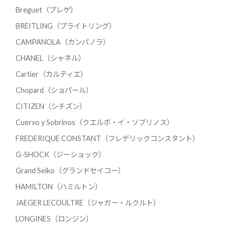
Breguet（ブレゲ）
BREITLING（ブライトリング）
CAMPANOLA（カンパノラ）
CHANEL（シャネル）
Cartier（カルティエ）
Chopard（ショパール）
CITIZEN（シチズン）
Cuervo y Sobrinos（クエルボ・イ・ソブリノス）
FREDERIQUE CONSTANT（フレデリックコンスタント）
G-SHOCK（ジーショック）
Grand Seiko（グランドセイコー）
HAMILTON（ハミルトン）
JAEGER LECOULTRE（ジャガー・ルクルト）
LONGINES（ロンジン）