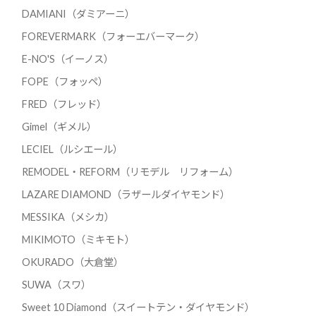
DAMIANI（ダミアーニ）
FOREVERMARK（フォーエバーマーク）
E-NO'S（イーノス）
FOPE（フォッペ）
FRED（フレッド）
Gimel（ギメル）
LECIEL（ルシエール）
REMODEL・REFORM（リモデル リフォーム）
LAZARE DIAMOND（ラザールダイヤモンド）
MESSIKA（メシカ）
MIKIMOTO（ミキモト）
OKURADO（大倉堂）
SUWA（スワ）
Sweet 10 Diamond（スイートテン・ダイヤモンド）