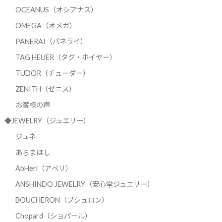
OCEANUS（オシアナス）
OMEGA（オメガ）
PANERAI（パネライ）
TAG HEUER（タグ・ホイヤー）
TUDOR（チューダー）
ZENITH（ゼニス）
お客様の声
◆JEWELRY（ジュエリー）
ジュネ
あらまほし
AbHeri（アベリ）
ANSHINDO JEWELRY（安心堂ジュエリー）
BOUCHERON（ブシュロン）
Chopard（ショパール）