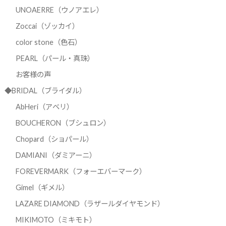
UNOAERRE（ウノアエレ）
Zoccai（ゾッカイ）
color stone（色石）
PEARL（パール・真珠）
お客様の声
◆BRIDAL（ブライダル）
AbHeri（アベリ）
BOUCHERON（ブシュロン）
Chopard（ショパール）
DAMIANI（ダミアーニ）
FOREVERMARK（フォーエバーマーク）
Gimel（ギメル）
LAZARE DIAMOND（ラザールダイヤモンド）
MIKIMOTO（ミキモト）