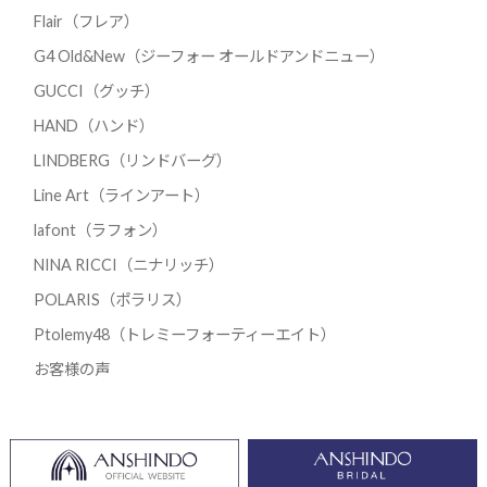
Flair（フレア）
G4 Old&New（ジーフォー オールドアンドニュー）
GUCCI（グッチ）
HAND（ハンド）
LINDBERG（リンドバーグ）
Line Art（ラインアート）
lafont（ラフォン）
NINA RICCI（ニナリッチ）
POLARIS（ポラリス）
Ptolemy48（トレミーフォーティーエイト）
お客様の声