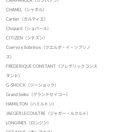
CAMPANOLA（カンパノラ）
CHANEL（シャネル）
Cartier（カルティエ）
Chopard（ショパール）
CITIZEN（シチズン）
Cuervo y Sobrinos（クエルボ・イ・ソブリノ
ス）
FREDERIQUE CONSTANT（フレデリックコンス
タント）
G-SHOCK（ジーショック）
Grand Seiko（グランドセイコー）
HAMILTON（ハミルトン）
JAEGER LECOULTRE（ジャガー・ルクルト）
LONGINES（ロンジン）