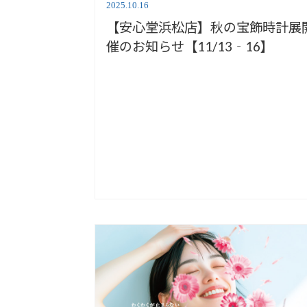
2025.10.16
【安心堂浜松店】秋の宝飾時計展
催のお知らせ【11/13‐16】