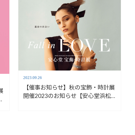
2023.09.26
【催事お知らせ】秋の宝飾・時計展
展
開催2023のお知らせ【安心堂浜松
店】