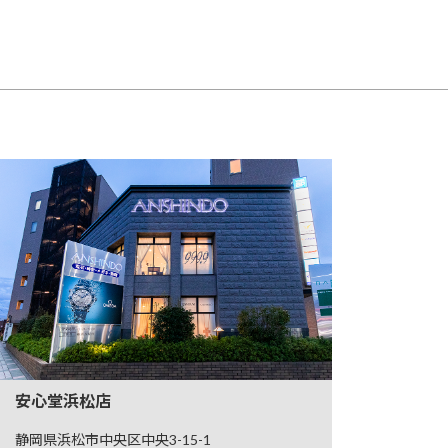
安心堂浜松店
静岡県浜松市中央区中央3-15-1