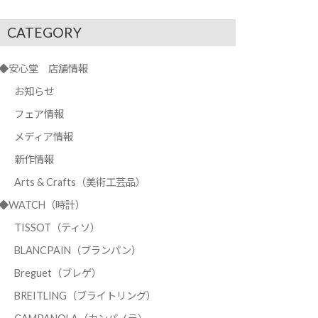
CATEGORY
◆安心堂 店舗情報
お知らせ
フェア情報
メディア情報
新作情報
Arts & Crafts（美術工芸品）
◆WATCH（時計）
TISSOT（ティソ）
BLANCPAIN（ブランパン）
Breguet（ブレゲ）
BREITLING（ブライトリング）