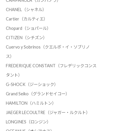
CAMPANOLA（カンパノラ）
CHANEL（シャネル）
Cartier（カルティエ）
Chopard（ショパール）
CITIZEN（シチズン）
Cuervo y Sobrinos（クエルボ・イ・ソブリノ
ス）
FREDERIQUE CONSTANT（フレデリックコンス
タント）
G-SHOCK（ジーショック）
Grand Seiko（グランドセイコー）
HAMILTON（ハミルトン）
JAEGER LECOULTRE（ジャガー・ルクルト）
LONGINES（ロンジン）