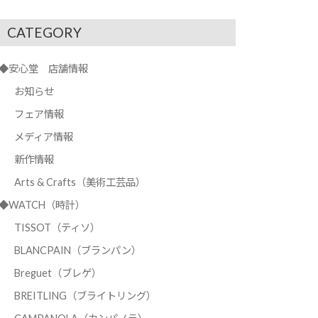
CATEGORY
◆安心堂 店舗情報
お知らせ
フェア情報
メディア情報
新作情報
Arts & Crafts（美術工芸品）
◆WATCH（時計）
TISSOT（ティソ）
BLANCPAIN（ブランパン）
Breguet（ブレゲ）
BREITLING（ブライトリング）