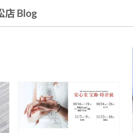
店 Blog