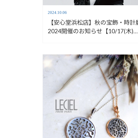
2024.10.06
【安心堂浜松店】秋の宝飾・時計
2024開催のお知らせ【10/17(木)
20(日)】