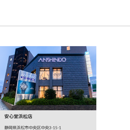
安心堂浜松店
静岡県浜松市中央区中央3-15-1