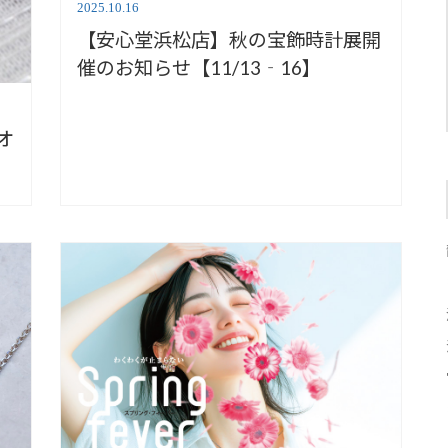
2025.10.16
【安心堂浜松店】秋の宝飾時計展開
催のお知らせ【11/13‐16】