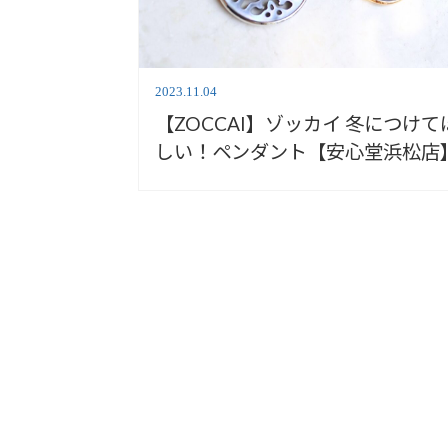
2023.11.04
【ZOCCAI】ゾッカイ 冬につけて
しい！ペンダント【安心堂浜松店