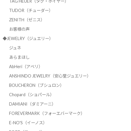
TAG HEUER（タグ・ホイヤー）
TUDOR（チューダー）
ZENITH（ゼニス）
お客様の声
◆JEWELRY（ジュエリー）
ジュネ
あらまほし
AbHeri（アベリ）
ANSHINDO JEWELRY（安心堂ジュエリー）
BOUCHERON（ブシュロン）
Chopard（ショパール）
DAMIANI（ダミアーニ）
FOREVERMARK（フォーエバーマーク）
E-NO'S（イーノス）