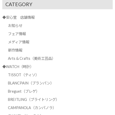
CATEGORY
◆安心堂 店舗情報
お知らせ
フェア情報
メディア情報
新作情報
Arts & Crafts（美術工芸品）
◆WATCH（時計）
TISSOT（ティソ）
BLANCPAIN（ブランパン）
Breguet（ブレゲ）
BREITLING（ブライトリング）
CAMPANOLA（カンパノラ）