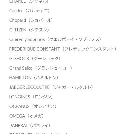
CHANEL（シャネル）
Cartier（カルティエ）
Chopard（ショパール）
CITIZEN（シチズン）
Cuervo y Sobrinos（クエルボ・イ・ソブリノス）
FREDERIQUE CONSTANT（フレデリックコンスタント）
G-SHOCK（ジーショック）
Grand Seiko（グランドセイコー）
HAMILTON（ハミルトン）
JAEGER LECOULTRE（ジャガー・ルクルト）
LONGINES（ロンジン）
OCEANUS（オシアナス）
OMEGA（オメガ）
PANERAI（パネライ）