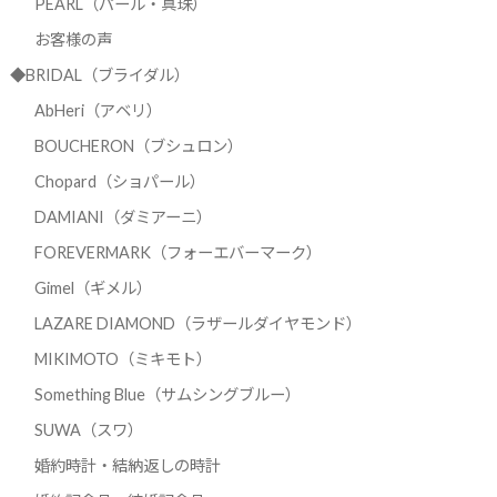
PEARL（パール・真珠）
お客様の声
◆BRIDAL（ブライダル）
AbHeri（アベリ）
BOUCHERON（ブシュロン）
Chopard（ショパール）
DAMIANI（ダミアーニ）
FOREVERMARK（フォーエバーマーク）
Gimel（ギメル）
LAZARE DIAMOND（ラザールダイヤモンド）
MIKIMOTO（ミキモト）
Something Blue（サムシングブルー）
SUWA（スワ）
婚約時計・結納返しの時計