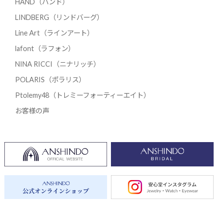
HAND（ハンド）
LINDBERG（リンドバーグ）
Line Art（ラインアート）
lafont（ラフォン）
NINA RICCI（ニナリッチ）
POLARIS（ポラリス）
Ptolemy48（トレミーフォーティーエイト）
お客様の声