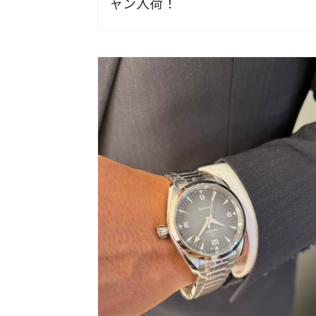
ャン入荷！