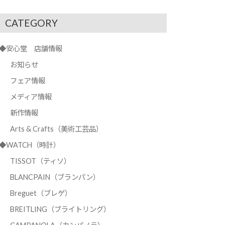
CATEGORY
◆安心堂 店舗情報
お知らせ
フェア情報
メディア情報
新作情報
Arts & Crafts（美術工芸品）
◆WATCH（時計）
TISSOT（ティソ）
BLANCPAIN（ブランパン）
Breguet（ブレゲ）
BREITLING（ブライトリング）