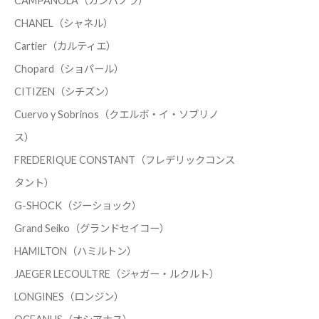
CAMPANOLA（カンパノラ）
CHANEL（シャネル）
Cartier（カルティエ）
Chopard（ショパール）
CITIZEN（シチズン）
Cuervo y Sobrinos（クエルボ・イ・ソブリノ
ス）
FREDERIQUE CONSTANT（フレデリックコンス
タント）
G-SHOCK（ジーショック）
Grand Seiko（グランドセイコー）
HAMILTON（ハミルトン）
JAEGER LECOULTRE（ジャガー・ルクルト）
LONGINES（ロンジン）