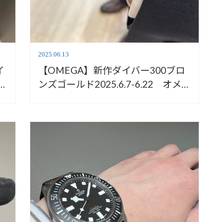
2025.06.13
イ
【OMEGA】新作ダイバー300ブロ
ンズゴールド2025.6.7-6.22 オメ
ガフェア開催中！