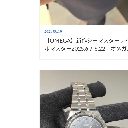
2025.06.16
【OMEGA】新作シーマスターレ
ルマスター2025.6.7-6.22 オメガ
フェア開催中！