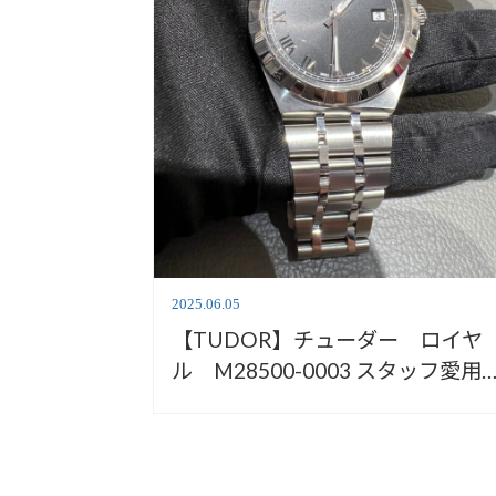
2025.06.05
【TUDOR】チューダー ロイヤ
ル M28500-0003 スタッフ愛用
計のご紹介