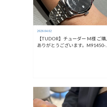
2026.04.02
【TUDOR】チューダー M様 ご購
ありがとうございます。M91450-
0002