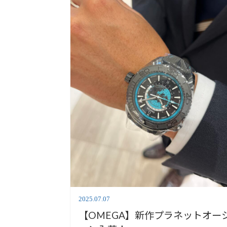
2025.07.07
【OMEGA】新作プラネットオー