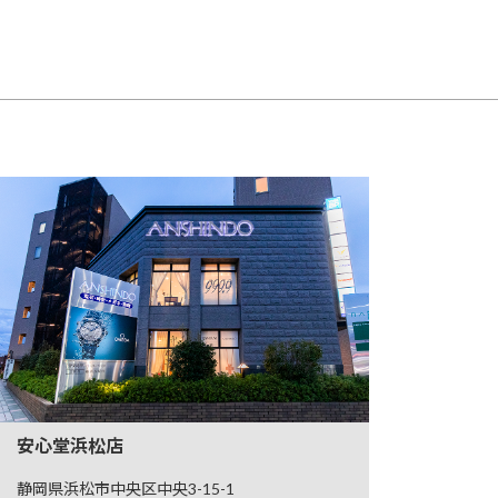
安心堂浜松店
静岡県浜松市中央区中央3-15-1