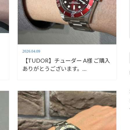
2026.04.09
【TUDOR】チューダー A様 ご購入
ありがとうございます。
M7939A1A0RU-0002