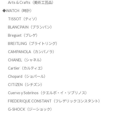
Arts & Crafts（美術工芸品）
◆WATCH（時計）
TISSOT（ティソ）
BLANCPAIN（ブランパン）
Breguet（ブレゲ）
BREITLING（ブライトリング）
CAMPANOLA（カンパノラ）
CHANEL（シャネル）
Cartier（カルティエ）
Chopard（ショパール）
CITIZEN（シチズン）
Cuervo y Sobrinos（クエルボ・イ・ソブリノス）
FREDERIQUE CONSTANT（フレデリックコンスタント）
G-SHOCK（ジーショック）