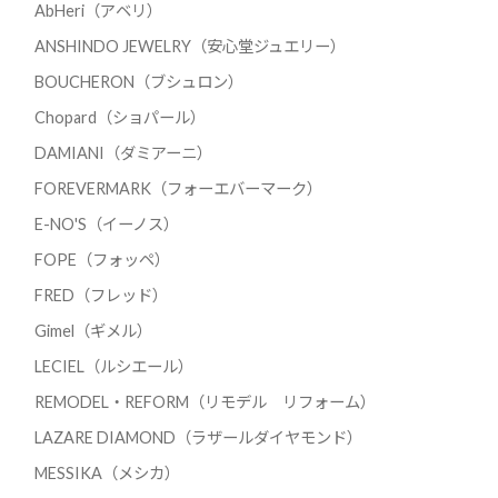
AbHeri（アベリ）
ANSHINDO JEWELRY（安心堂ジュエリー）
BOUCHERON（ブシュロン）
Chopard（ショパール）
DAMIANI（ダミアーニ）
FOREVERMARK（フォーエバーマーク）
E-NO'S（イーノス）
FOPE（フォッペ）
FRED（フレッド）
Gimel（ギメル）
LECIEL（ルシエール）
REMODEL・REFORM（リモデル リフォーム）
LAZARE DIAMOND（ラザールダイヤモンド）
MESSIKA（メシカ）