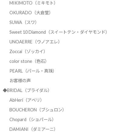
MIKIMOTO（ミキモト）
OKURADO（大倉堂）
SUWA（スワ）
Sweet 10 Diamond（スイートテン・ダイヤモンド）
UNOAERRE（ウノアエレ）
Zoccai（ゾッカイ）
color stone（色石）
PEARL（パール・真珠）
お客様の声
◆BRIDAL（ブライダル）
AbHeri（アベリ）
BOUCHERON（ブシュロン）
Chopard（ショパール）
DAMIANI（ダミアーニ）