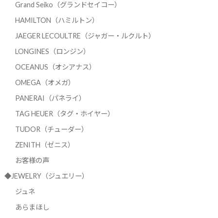
Grand Seiko（グランドセイコー）
HAMILTON（ハミルトン）
JAEGER LECOULTRE（ジャガー・ルクルト）
LONGINES（ロンジン）
OCEANUS（オシアナス）
OMEGA（オメガ）
PANERAI（パネライ）
TAG HEUER（タグ・ホイヤー）
TUDOR（チューダー）
ZENITH（ゼニス）
お客様の声
◆JEWELRY（ジュエリー）
ジュネ
あらまほし