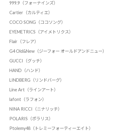
999.9（フォーナインズ）
Cartier（カルティエ）
COCO SONG（ココソング）
EYEMETRICS（アイメトリクス）
Flair（フレア）
G4 Old&New（ジーフォー オールドアンドニュー）
GUCCI（グッチ）
HAND（ハンド）
LINDBERG（リンドバーグ）
Line Art（ラインアート）
lafont（ラフォン）
NINA RICCI（ニナリッチ）
POLARIS（ポラリス）
Ptolemy48（トレミーフォーティーエイト）