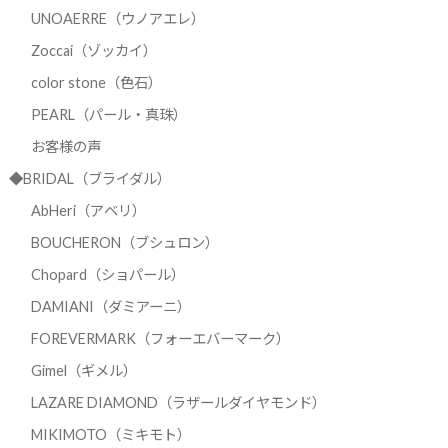
UNOAERRE（ウノアエレ）
Zoccai（ゾッカイ）
color stone（色石）
PEARL（パール・真珠）
お客様の声
◆BRIDAL（ブライダル）
AbHeri（アベリ）
BOUCHERON（ブシュロン）
Chopard（ショパール）
DAMIANI（ダミアーニ）
FOREVERMARK（フォーエバーマーク）
Gimel（ギメル）
LAZARE DIAMOND（ラザールダイヤモンド）
MIKIMOTO（ミキモト）