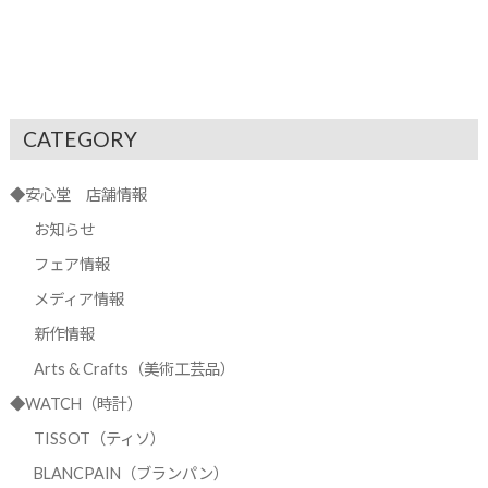
CATEGORY
◆安心堂 店舗情報
お知らせ
フェア情報
メディア情報
新作情報
Arts & Crafts（美術工芸品）
◆WATCH（時計）
TISSOT（ティソ）
BLANCPAIN（ブランパン）