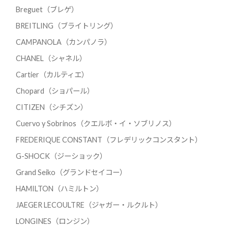
Breguet（ブレゲ）
BREITLING（ブライトリング）
CAMPANOLA（カンパノラ）
CHANEL（シャネル）
Cartier（カルティエ）
Chopard（ショパール）
CITIZEN（シチズン）
Cuervo y Sobrinos（クエルボ・イ・ソブリノス）
FREDERIQUE CONSTANT（フレデリックコンスタント）
G-SHOCK（ジーショック）
Grand Seiko（グランドセイコー）
HAMILTON（ハミルトン）
JAEGER LECOULTRE（ジャガー・ルクルト）
LONGINES（ロンジン）