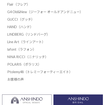
Flair（フレア）
G4 Old&New（ジーフォー オールドアンドニュー）
GUCCI（グッチ）
HAND（ハンド）
LINDBERG（リンドバーグ）
Line Art（ラインアート）
lafont（ラフォン）
NINA RICCI（ニナリッチ）
POLARIS（ポラリス）
Ptolemy48（トレミーフォーティーエイト）
お客様の声