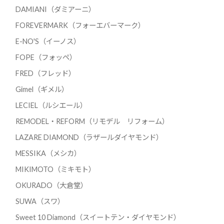
DAMIANI（ダミアーニ）
FOREVERMARK（フォーエバーマーク）
E-NO'S（イーノス）
FOPE（フォッペ）
FRED（フレッド）
Gimel（ギメル）
LECIEL（ルシエール）
REMODEL・REFORM（リモデル リフォーム）
LAZARE DIAMOND（ラザールダイヤモンド）
MESSIKA（メシカ）
MIKIMOTO（ミキモト）
OKURADO（大倉堂）
SUWA（スワ）
Sweet 10 Diamond（スイートテン・ダイヤモンド）