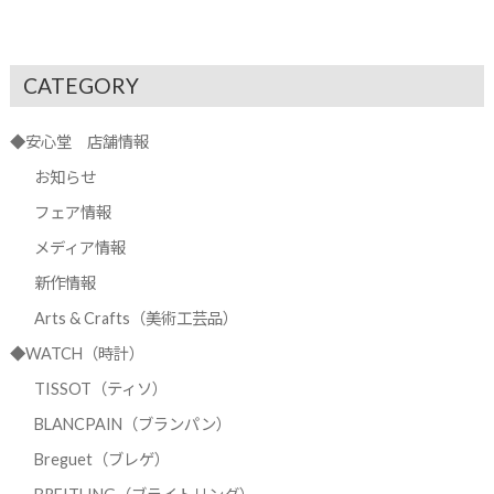
CATEGORY
◆安心堂 店舗情報
お知らせ
フェア情報
メディア情報
新作情報
Arts & Crafts（美術工芸品）
◆WATCH（時計）
TISSOT（ティソ）
BLANCPAIN（ブランパン）
Breguet（ブレゲ）