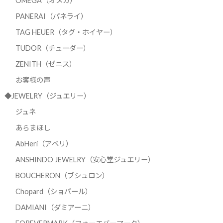
OMEGA（オメガ）
PANERAI（パネライ）
TAG HEUER（タグ・ホイヤー）
TUDOR（チューダー）
ZENITH（ゼニス）
お客様の声
◆JEWELRY（ジュエリー）
ジュネ
あらまほし
AbHeri（アベリ）
ANSHINDO JEWELRY（安心堂ジュエリー）
BOUCHERON（ブシュロン）
Chopard（ショパール）
DAMIANI（ダミアーニ）