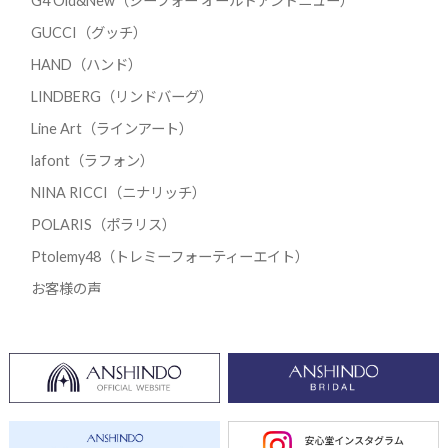
G4 Old&New（ジーフォー オールドアンドニュー）
GUCCI（グッチ）
HAND（ハンド）
LINDBERG（リンドバーグ）
Line Art（ラインアート）
lafont（ラフォン）
NINA RICCI（ニナリッチ）
POLARIS（ポラリス）
Ptolemy48（トレミーフォーティーエイト）
お客様の声