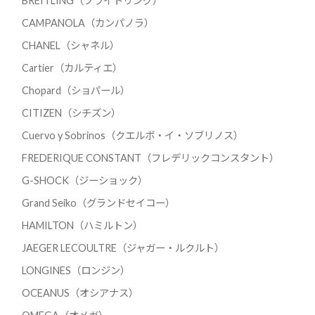
BREITLING（ブライトリング）
CAMPANOLA（カンパノラ）
CHANEL（シャネル）
Cartier（カルティエ）
Chopard（ショパール）
CITIZEN（シチズン）
Cuervo y Sobrinos（クエルボ・イ・ソブリノス）
FREDERIQUE CONSTANT（フレデリックコンスタント）
G-SHOCK（ジーショック）
Grand Seiko（グランドセイコー）
HAMILTON（ハミルトン）
JAEGER LECOULTRE（ジャガー・ルクルト）
LONGINES（ロンジン）
OCEANUS（オシアナス）