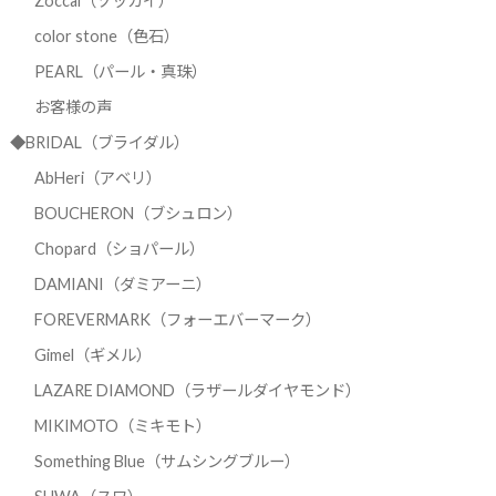
Zoccai（ゾッカイ）
color stone（色石）
PEARL（パール・真珠）
お客様の声
◆BRIDAL（ブライダル）
AbHeri（アベリ）
BOUCHERON（ブシュロン）
Chopard（ショパール）
DAMIANI（ダミアーニ）
FOREVERMARK（フォーエバーマーク）
Gimel（ギメル）
LAZARE DIAMOND（ラザールダイヤモンド）
MIKIMOTO（ミキモト）
Something Blue（サムシングブルー）