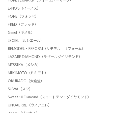
FOREVERMARK（フォーエバーマーク）
E-NO'S（イーノス）
FOPE（フォッペ）
FRED（フレッド）
Gimel（ギメル）
LECIEL（ルシエール）
REMODEL・REFORM（リモデル リフォーム）
LAZARE DIAMOND（ラザールダイヤモンド）
MESSIKA（メシカ）
MIKIMOTO（ミキモト）
OKURADO（大倉堂）
SUWA（スワ）
Sweet 10 Diamond（スイートテン・ダイヤモンド）
UNOAERRE（ウノアエレ）