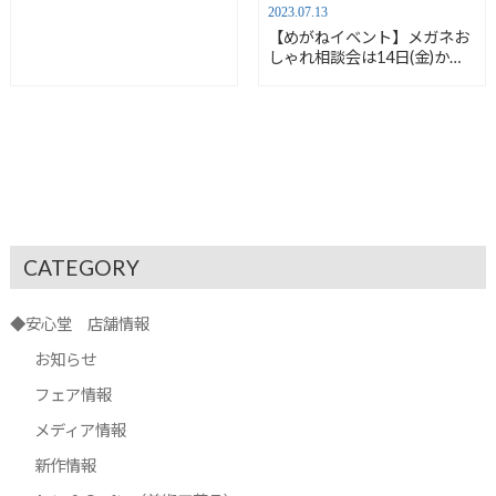
2023.07.13
【めがねイベント】メガネお
しゃれ相談会は14日(金)か
ら！【安心堂浜松店】
CATEGORY
◆安心堂 店舗情報
お知らせ
フェア情報
メディア情報
新作情報