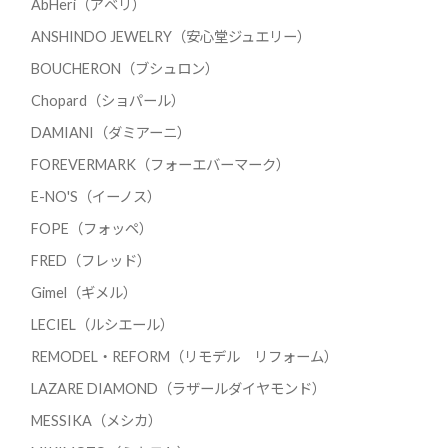
AbHeri（アベリ）
ANSHINDO JEWELRY（安心堂ジュエリー）
BOUCHERON（ブシュロン）
Chopard（ショパール）
DAMIANI（ダミアーニ）
FOREVERMARK（フォーエバーマーク）
E-NO'S（イーノス）
FOPE（フォッペ）
FRED（フレッド）
Gimel（ギメル）
LECIEL（ルシエール）
REMODEL・REFORM（リモデル リフォーム）
LAZARE DIAMOND（ラザールダイヤモンド）
MESSIKA（メシカ）