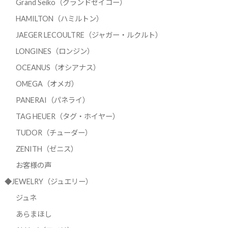
Grand Seiko（グランドセイコー）
HAMILTON（ハミルトン）
JAEGER LECOULTRE（ジャガー・ルクルト）
LONGINES（ロンジン）
OCEANUS（オシアナス）
OMEGA（オメガ）
PANERAI（パネライ）
TAG HEUER（タグ・ホイヤー）
TUDOR（チューダー）
ZENITH（ゼニス）
お客様の声
◆JEWELRY（ジュエリー）
ジュネ
あらまほし