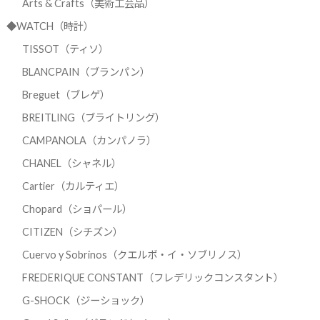
Arts & Crafts（美術工芸品）
◆WATCH（時計）
TISSOT（ティソ）
BLANCPAIN（ブランパン）
Breguet（ブレゲ）
BREITLING（ブライトリング）
CAMPANOLA（カンパノラ）
CHANEL（シャネル）
Cartier（カルティエ）
Chopard（ショパール）
CITIZEN（シチズン）
Cuervo y Sobrinos（クエルボ・イ・ソブリノス）
FREDERIQUE CONSTANT（フレデリックコンスタント）
G-SHOCK（ジーショック）