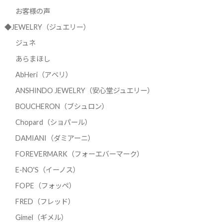
お客様の声
◆JEWELRY（ジュエリー）
ジュネ
あらまほし
AbHeri（アベリ）
ANSHINDO JEWELRY（安心堂ジュエリー）
BOUCHERON（ブシュロン）
Chopard（ショパール）
DAMIANI（ダミアーニ）
FOREVERMARK（フォーエバーマーク）
E-NO'S（イーノス）
FOPE（フォッペ）
FRED（フレッド）
Gimel（ギメル）