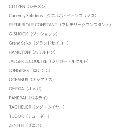
CITIZEN（シチズン）
Cuervo y Sobrinos（クエルボ・イ・ソブリノス）
FREDERIQUE CONSTANT（フレデリックコンスタント）
G-SHOCK（ジーショック）
Grand Seiko（グランドセイコー）
HAMILTON（ハミルトン）
JAEGER LECOULTRE（ジャガー・ルクルト）
LONGINES（ロンジン）
OCEANUS（オシアナス）
OMEGA（オメガ）
PANERAI（パネライ）
TAG HEUER（タグ・ホイヤー）
TUDOR（チューダー）
ZENITH（ゼニス）