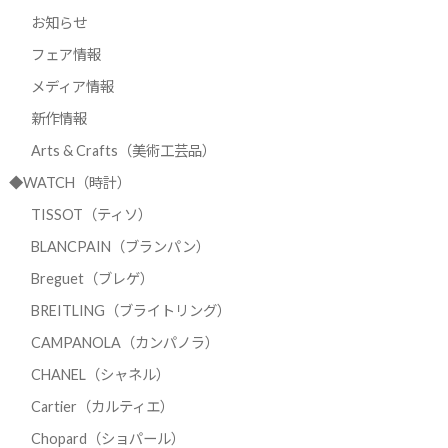
お知らせ
フェア情報
メディア情報
新作情報
Arts & Crafts（美術工芸品）
◆WATCH（時計）
TISSOT（ティソ）
BLANCPAIN（ブランパン）
Breguet（ブレゲ）
BREITLING（ブライトリング）
CAMPANOLA（カンパノラ）
CHANEL（シャネル）
Cartier（カルティエ）
Chopard（ショパール）