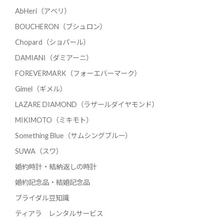
AbHeri（アベリ）
BOUCHERON（ブシュロン）
Chopard（ショパール）
DAMIANI（ダミアーニ）
FOREVERMARK（フォーエバーマーク）
Gimel（ギメル）
LAZARE DIAMOND（ラザールダイヤモンド）
MIKIMOTO（ミキモト）
Something Blue（サムシングブルー）
SUWA（スワ）
婚約時計・結納返しの時計
婚約記念品・結婚記念品
ブライダル豆知識
ティアラ レンタルサービス