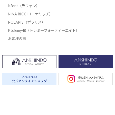
lafont（ラフォン）
NINA RICCI（ニナリッチ）
POLARIS（ポラリス）
Ptolemy48（トレミーフォーティーエイト）
お客様の声