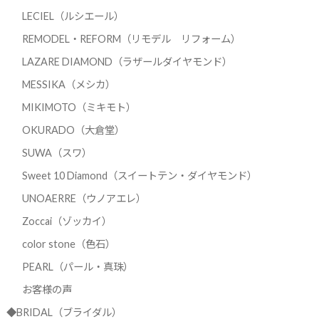
LECIEL（ルシエール）
REMODEL・REFORM（リモデル リフォーム）
LAZARE DIAMOND（ラザールダイヤモンド）
MESSIKA（メシカ）
MIKIMOTO（ミキモト）
OKURADO（大倉堂）
SUWA（スワ）
Sweet 10 Diamond（スイートテン・ダイヤモンド）
UNOAERRE（ウノアエレ）
Zoccai（ゾッカイ）
color stone（色石）
PEARL（パール・真珠）
お客様の声
◆BRIDAL（ブライダル）