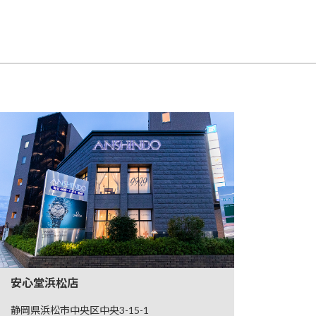
安心堂浜松店
静岡県浜松市中央区中央3-15-1