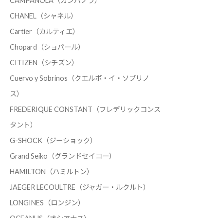
CAMPANOLA（カンパノラ）
CHANEL（シャネル）
Cartier（カルティエ）
Chopard（ショパール）
CITIZEN（シチズン）
Cuervo y Sobrinos（クエルボ・イ・ソブリノ
ス）
FREDERIQUE CONSTANT（フレデリックコンス
タント）
G-SHOCK（ジーショック）
Grand Seiko（グランドセイコー）
HAMILTON（ハミルトン）
JAEGER LECOULTRE（ジャガー・ルクルト）
LONGINES（ロンジン）