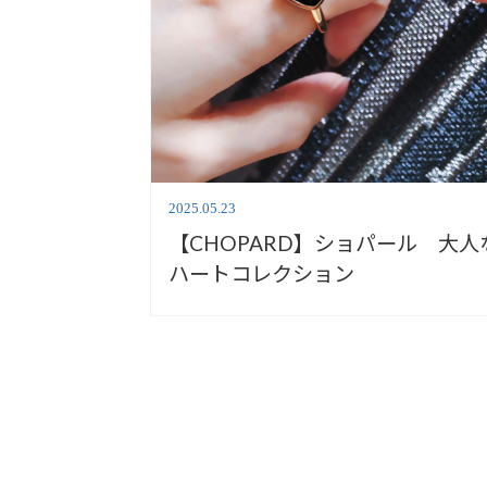
2025.05.23
【CHOPARD】ショパール 大人
ハートコレクション