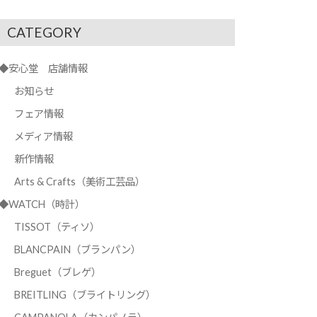
CATEGORY
◆安心堂 店舗情報
お知らせ
フェア情報
メディア情報
新作情報
Arts & Crafts（美術工芸品）
◆WATCH（時計）
TISSOT（ティソ）
BLANCPAIN（ブランパン）
Breguet（ブレゲ）
BREITLING（ブライトリング）