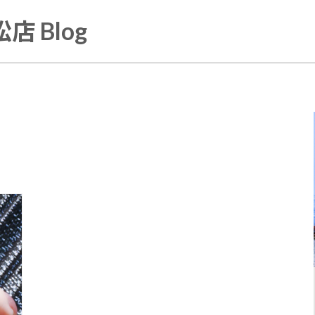
店 Blog