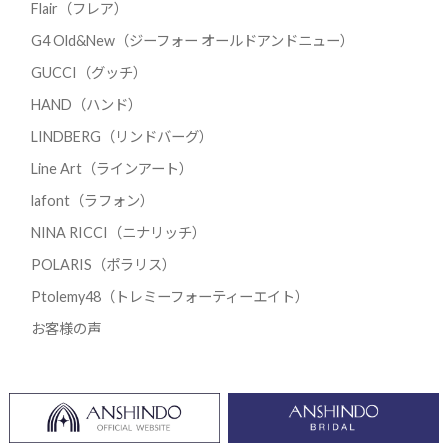
Flair（フレア）
G4 Old&New（ジーフォー オールドアンドニュー）
GUCCI（グッチ）
HAND（ハンド）
LINDBERG（リンドバーグ）
Line Art（ラインアート）
lafont（ラフォン）
NINA RICCI（ニナリッチ）
POLARIS（ポラリス）
Ptolemy48（トレミーフォーティーエイト）
お客様の声