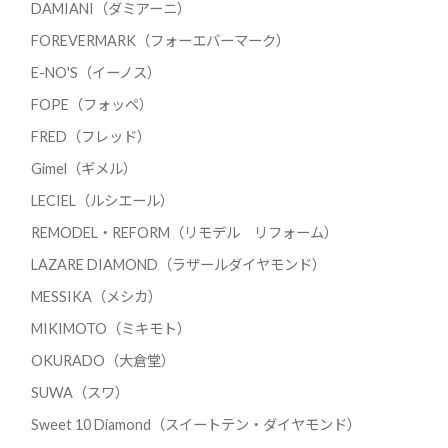
DAMIANI（ダミアーニ）
FOREVERMARK（フォーエバーマーク）
E-NO'S（イーノス）
FOPE（フォッペ）
FRED（フレッド）
Gimel（ギメル）
LECIEL（ルシエール）
REMODEL・REFORM（リモデル リフォーム）
LAZARE DIAMOND（ラザールダイヤモンド）
MESSIKA（メシカ）
MIKIMOTO（ミキモト）
OKURADO（大倉堂）
SUWA（スワ）
Sweet 10 Diamond（スイートテン・ダイヤモンド）