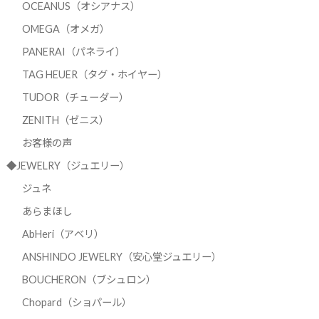
OCEANUS（オシアナス）
OMEGA（オメガ）
PANERAI（パネライ）
TAG HEUER（タグ・ホイヤー）
TUDOR（チューダー）
ZENITH（ゼニス）
お客様の声
◆JEWELRY（ジュエリー）
ジュネ
あらまほし
AbHeri（アベリ）
ANSHINDO JEWELRY（安心堂ジュエリー）
BOUCHERON（ブシュロン）
Chopard（ショパール）