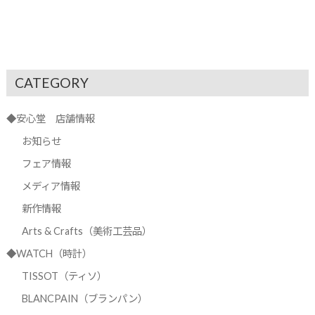
CATEGORY
◆安心堂 店舗情報
お知らせ
フェア情報
メディア情報
新作情報
Arts & Crafts（美術工芸品）
◆WATCH（時計）
TISSOT（ティソ）
BLANCPAIN（ブランパン）