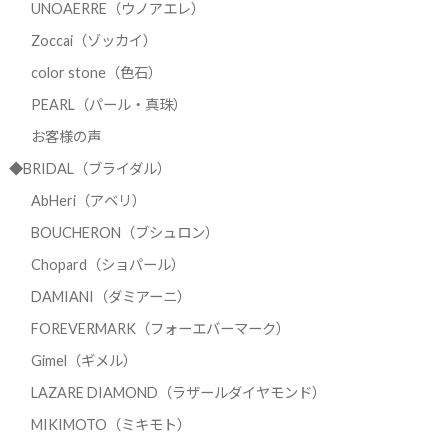
UNOAERRE（ウノアエレ）
Zoccai（ゾッカイ）
color stone（色石）
PEARL（パール・真珠）
お客様の声
◆BRIDAL（ブライダル）
AbHeri（アベリ）
BOUCHERON（ブシュロン）
Chopard（ショパール）
DAMIANI（ダミアーニ）
FOREVERMARK（フォーエバーマーク）
Gimel（ギメル）
LAZARE DIAMOND（ラザールダイヤモンド）
MIKIMOTO（ミキモト）