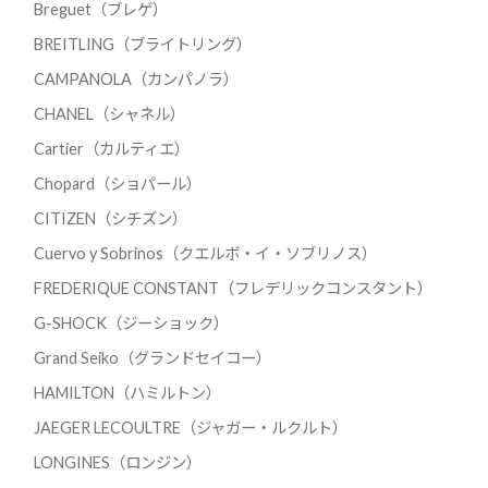
Breguet（ブレゲ）
BREITLING（ブライトリング）
CAMPANOLA（カンパノラ）
CHANEL（シャネル）
Cartier（カルティエ）
Chopard（ショパール）
CITIZEN（シチズン）
Cuervo y Sobrinos（クエルボ・イ・ソブリノス）
FREDERIQUE CONSTANT（フレデリックコンスタント）
G-SHOCK（ジーショック）
Grand Seiko（グランドセイコー）
HAMILTON（ハミルトン）
JAEGER LECOULTRE（ジャガー・ルクルト）
LONGINES（ロンジン）