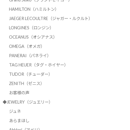
HAMILTON（ハミルトン）
JAEGER LECOULTRE（ジャガー・ルクルト）
LONGINES（ロンジン）
OCEANUS（オシアナス）
OMEGA（オメガ）
PANERAI（パネライ）
TAG HEUER（タグ・ホイヤー）
TUDOR（チューダー）
ZENITH（ゼニス）
お客様の声
◆JEWELRY（ジュエリー）
ジュネ
あらまほし
AbHeri（アベリ）