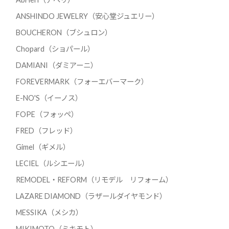
ANSHINDO JEWELRY（安心堂ジュエリー）
BOUCHERON（ブシュロン）
Chopard（ショパール）
DAMIANI（ダミアーニ）
FOREVERMARK（フォーエバーマーク）
E-NO'S（イーノス）
FOPE（フォッペ）
FRED（フレッド）
Gimel（ギメル）
LECIEL（ルシエール）
REMODEL・REFORM（リモデル リフォーム）
LAZARE DIAMOND（ラザールダイヤモンド）
MESSIKA（メシカ）
MIKIMOTO（ミキモト）