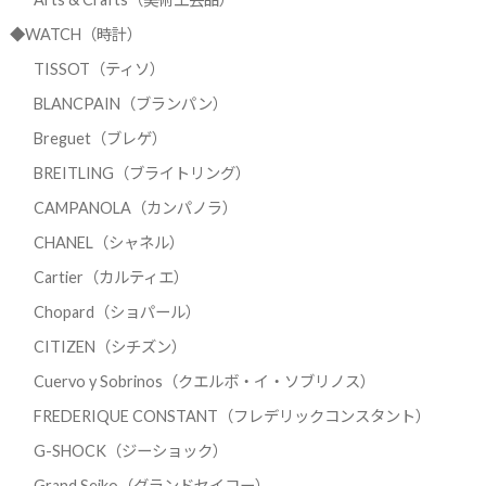
◆WATCH（時計）
TISSOT（ティソ）
BLANCPAIN（ブランパン）
Breguet（ブレゲ）
BREITLING（ブライトリング）
CAMPANOLA（カンパノラ）
CHANEL（シャネル）
Cartier（カルティエ）
Chopard（ショパール）
CITIZEN（シチズン）
Cuervo y Sobrinos（クエルボ・イ・ソブリノス）
FREDERIQUE CONSTANT（フレデリックコンスタント）
G-SHOCK（ジーショック）
Grand Seiko（グランドセイコー）