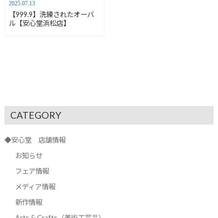
2025.07.13
【999.9】洗練されたオーバ
ル【安心堂浜松店】
CATEGORY
◆安心堂 店舗情報
お知らせ
フェア情報
メディア情報
新作情報
Arts & Crafts（美術工芸品）