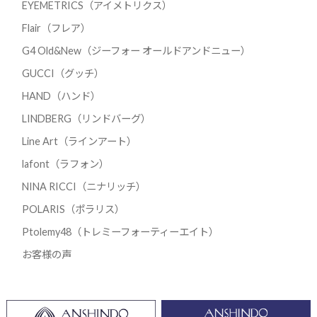
EYEMETRICS（アイメトリクス）
Flair（フレア）
G4 Old&New（ジーフォー オールドアンドニュー）
GUCCI（グッチ）
HAND（ハンド）
LINDBERG（リンドバーグ）
Line Art（ラインアート）
lafont（ラフォン）
NINA RICCI（ニナリッチ）
POLARIS（ポラリス）
Ptolemy48（トレミーフォーティーエイト）
お客様の声