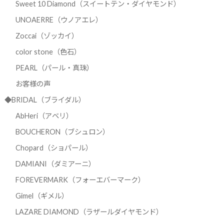
Sweet 10 Diamond（スイートテン・ダイヤモンド）
UNOAERRE（ウノアエレ）
Zoccai（ゾッカイ）
color stone（色石）
PEARL（パール・真珠）
お客様の声
◆BRIDAL（ブライダル）
AbHeri（アベリ）
BOUCHERON（ブシュロン）
Chopard（ショパール）
DAMIANI（ダミアーニ）
FOREVERMARK（フォーエバーマーク）
Gimel（ギメル）
LAZARE DIAMOND（ラザールダイヤモンド）