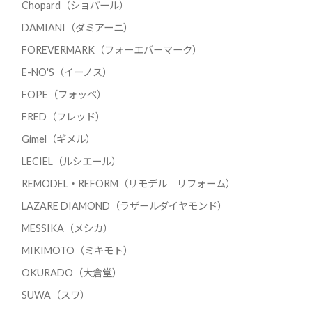
Chopard（ショパール）
DAMIANI（ダミアーニ）
FOREVERMARK（フォーエバーマーク）
E-NO'S（イーノス）
FOPE（フォッペ）
FRED（フレッド）
Gimel（ギメル）
LECIEL（ルシエール）
REMODEL・REFORM（リモデル リフォーム）
LAZARE DIAMOND（ラザールダイヤモンド）
MESSIKA（メシカ）
MIKIMOTO（ミキモト）
OKURADO（大倉堂）
SUWA（スワ）