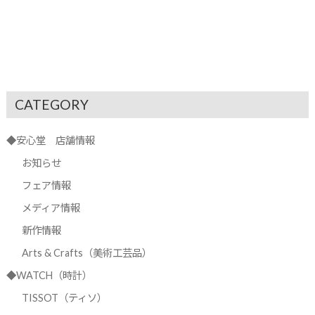
CATEGORY
◆安心堂 店舗情報
お知らせ
フェア情報
メディア情報
新作情報
Arts & Crafts（美術工芸品）
◆WATCH（時計）
TISSOT（ティソ）