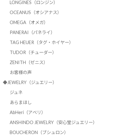
LONGINES（ロンジン）
OCEANUS（オシアナス）
OMEGA（オメガ）
PANERAI（パネライ）
TAG HEUER（タグ・ホイヤー）
TUDOR（チューダー）
ZENITH（ゼニス）
お客様の声
◆JEWELRY（ジュエリー）
ジュネ
あらまほし
AbHeri（アベリ）
ANSHINDO JEWELRY（安心堂ジュエリー）
BOUCHERON（ブシュロン）