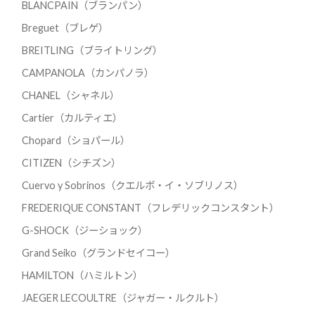
BLANCPAIN（ブランパン）
Breguet（ブレゲ）
BREITLING（ブライトリング）
CAMPANOLA（カンパノラ）
CHANEL（シャネル）
Cartier（カルティエ）
Chopard（ショパール）
CITIZEN（シチズン）
Cuervo y Sobrinos（クエルボ・イ・ソブリノス）
FREDERIQUE CONSTANT（フレデリックコンスタント）
G-SHOCK（ジーショック）
Grand Seiko（グランドセイコー）
HAMILTON（ハミルトン）
JAEGER LECOULTRE（ジャガー・ルクルト）