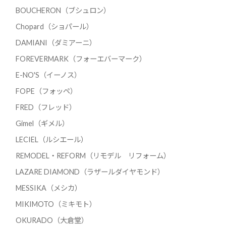
BOUCHERON（ブシュロン）
Chopard（ショパール）
DAMIANI（ダミアーニ）
FOREVERMARK（フォーエバーマーク）
E-NO'S（イーノス）
FOPE（フォッペ）
FRED（フレッド）
Gimel（ギメル）
LECIEL（ルシエール）
REMODEL・REFORM（リモデル リフォーム）
LAZARE DIAMOND（ラザールダイヤモンド）
MESSIKA（メシカ）
MIKIMOTO（ミキモト）
OKURADO（大倉堂）