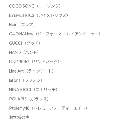
COCO SONG（ココソング）
EYEMETRICS（アイメトリクス）
Flair（フレア）
G4 Old&New（ジーフォー オールドアンドニュー）
GUCCI（グッチ）
HAND（ハンド）
LINDBERG（リンドバーグ）
Line Art（ラインアート）
lafont（ラフォン）
NINA RICCI（ニナリッチ）
POLARIS（ポラリス）
Ptolemy48（トレミーフォーティーエイト）
お客様の声