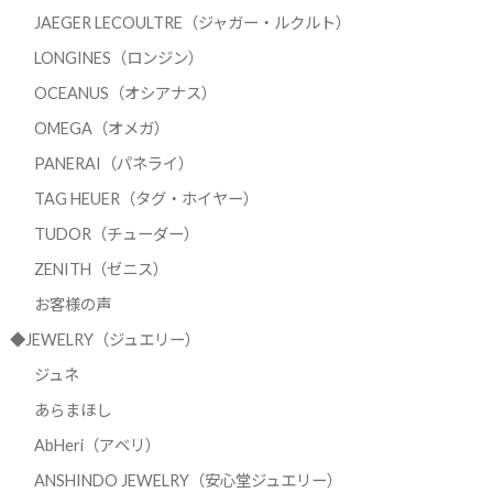
JAEGER LECOULTRE（ジャガー・ルクルト）
LONGINES（ロンジン）
OCEANUS（オシアナス）
OMEGA（オメガ）
PANERAI（パネライ）
TAG HEUER（タグ・ホイヤー）
TUDOR（チューダー）
ZENITH（ゼニス）
お客様の声
◆JEWELRY（ジュエリー）
ジュネ
あらまほし
AbHeri（アベリ）
ANSHINDO JEWELRY（安心堂ジュエリー）