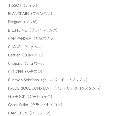
TISSOT（ティソ）
BLANCPAIN（ブランパン）
Breguet（ブレゲ）
BREITLING（ブライトリング）
CAMPANOLA（カンパノラ）
CHANEL（シャネル）
Cartier（カルティエ）
Chopard（ショパール）
CITIZEN（シチズン）
Cuervo y Sobrinos（クエルボ・イ・ソブリノス）
FREDERIQUE CONSTANT（フレデリックコンスタント）
G-SHOCK（ジーショック）
Grand Seiko（グランドセイコー）
HAMILTON（ハミルトン）