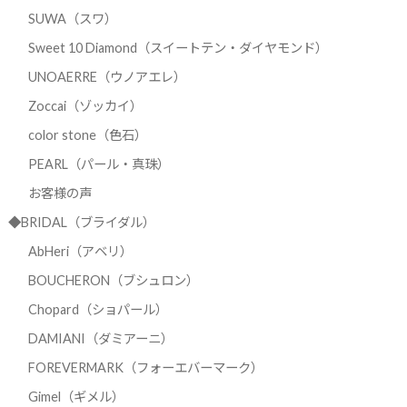
SUWA（スワ）
Sweet 10 Diamond（スイートテン・ダイヤモンド）
UNOAERRE（ウノアエレ）
Zoccai（ゾッカイ）
color stone（色石）
PEARL（パール・真珠）
お客様の声
◆BRIDAL（ブライダル）
AbHeri（アベリ）
BOUCHERON（ブシュロン）
Chopard（ショパール）
DAMIANI（ダミアーニ）
FOREVERMARK（フォーエバーマーク）
Gimel（ギメル）