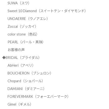
SUWA（スワ）
Sweet 10 Diamond（スイートテン・ダイヤモンド）
UNOAERRE（ウノアエレ）
Zoccai（ゾッカイ）
color stone（色石）
PEARL（パール・真珠）
お客様の声
◆BRIDAL（ブライダル）
AbHeri（アベリ）
BOUCHERON（ブシュロン）
Chopard（ショパール）
DAMIANI（ダミアーニ）
FOREVERMARK（フォーエバーマーク）
Gimel（ギメル）