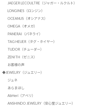
JAEGER LECOULTRE（ジャガー・ルクルト）
LONGINES（ロンジン）
OCEANUS（オシアナス）
OMEGA（オメガ）
PANERAI（パネライ）
TAG HEUER（タグ・ホイヤー）
TUDOR（チューダー）
ZENITH（ゼニス）
お客様の声
◆JEWELRY（ジュエリー）
ジュネ
あらまほし
AbHeri（アベリ）
ANSHINDO JEWELRY（安心堂ジュエリー）