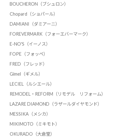
BOUCHERON（ブシュロン）
Chopard（ショパール）
DAMIANI（ダミアーニ）
FOREVERMARK（フォーエバーマーク）
E-NO'S（イーノス）
FOPE（フォッペ）
FRED（フレッド）
Gimel（ギメル）
LECIEL（ルシエール）
REMODEL・REFORM（リモデル リフォーム）
LAZARE DIAMOND（ラザールダイヤモンド）
MESSIKA（メシカ）
MIKIMOTO（ミキモト）
OKURADO（大倉堂）