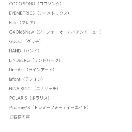
COCO SONG（ココソング）
EYEMETRICS（アイメトリクス）
Flair（フレア）
G4 Old&New（ジーフォー オールドアンドニュー）
GUCCI（グッチ）
HAND（ハンド）
LINDBERG（リンドバーグ）
Line Art（ラインアート）
lafont（ラフォン）
NINA RICCI（ニナリッチ）
POLARIS（ポラリス）
Ptolemy48（トレミーフォーティーエイト）
お客様の声