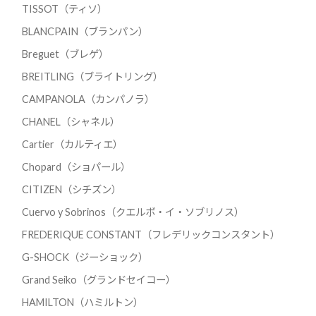
TISSOT（ティソ）
BLANCPAIN（ブランパン）
Breguet（ブレゲ）
BREITLING（ブライトリング）
CAMPANOLA（カンパノラ）
CHANEL（シャネル）
Cartier（カルティエ）
Chopard（ショパール）
CITIZEN（シチズン）
Cuervo y Sobrinos（クエルボ・イ・ソブリノス）
FREDERIQUE CONSTANT（フレデリックコンスタント）
G-SHOCK（ジーショック）
Grand Seiko（グランドセイコー）
HAMILTON（ハミルトン）