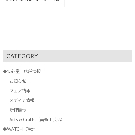
【安心堂浜松店】
CATEGORY
◆安心堂 店舗情報
お知らせ
フェア情報
メディア情報
新作情報
Arts & Crafts（美術工芸品）
◆WATCH（時計）