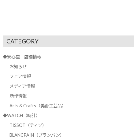
CATEGORY
◆安心堂 店舗情報
お知らせ
フェア情報
メディア情報
新作情報
Arts & Crafts（美術工芸品）
◆WATCH（時計）
TISSOT（ティソ）
BLANCPAIN（ブランパン）