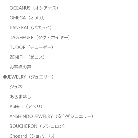
OCEANUS（オシアナス）
OMEGA（オメガ）
PANERAI（パネライ）
TAG HEUER（タグ・ホイヤー）
TUDOR（チューダー）
ZENITH（ゼニス）
お客様の声
◆JEWELRY（ジュエリー）
ジュネ
あらまほし
AbHeri（アベリ）
ANSHINDO JEWELRY（安心堂ジュエリー）
BOUCHERON（ブシュロン）
Chopard（ショパール）