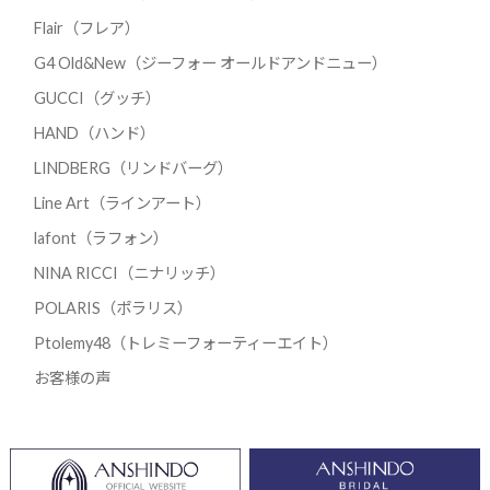
Flair（フレア）
G4 Old&New（ジーフォー オールドアンドニュー）
GUCCI（グッチ）
HAND（ハンド）
LINDBERG（リンドバーグ）
Line Art（ラインアート）
lafont（ラフォン）
NINA RICCI（ニナリッチ）
POLARIS（ポラリス）
Ptolemy48（トレミーフォーティーエイト）
お客様の声