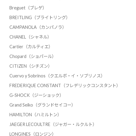
Breguet（ブレゲ）
BREITLING（ブライトリング）
CAMPANOLA（カンパノラ）
CHANEL（シャネル）
Cartier（カルティエ）
Chopard（ショパール）
CITIZEN（シチズン）
Cuervo y Sobrinos（クエルボ・イ・ソブリノス）
FREDERIQUE CONSTANT（フレデリックコンスタント）
G-SHOCK（ジーショック）
Grand Seiko（グランドセイコー）
HAMILTON（ハミルトン）
JAEGER LECOULTRE（ジャガー・ルクルト）
LONGINES（ロンジン）