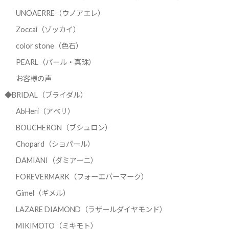
UNOAERRE（ウノアエレ）
Zoccai（ゾッカイ）
color stone（色石）
PEARL（パール・真珠）
お客様の声
◆BRIDAL（ブライダル）
AbHeri（アベリ）
BOUCHERON（ブシュロン）
Chopard（ショパール）
DAMIANI（ダミアーニ）
FOREVERMARK（フォーエバーマーク）
Gimel（ギメル）
LAZARE DIAMOND（ラザールダイヤモンド）
MIKIMOTO（ミキモト）