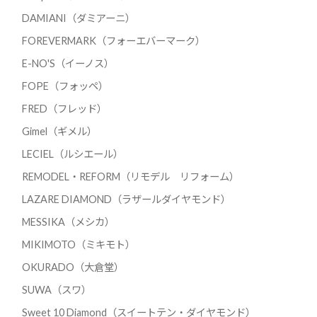
DAMIANI（ダミアーニ）
FOREVERMARK（フォーエバーマーク）
E-NO'S（イーノス）
FOPE（フォッペ）
FRED（フレッド）
Gimel（ギメル）
LECIEL（ルシエール）
REMODEL・REFORM（リモデル リフォーム）
LAZARE DIAMOND（ラザールダイヤモンド）
MESSIKA（メシカ）
MIKIMOTO（ミキモト）
OKURADO（大倉堂）
SUWA（スワ）
Sweet 10 Diamond（スイートテン・ダイヤモンド）