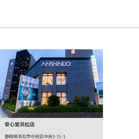
安心堂浜松店
静岡県浜松市中央区中央3-15-1