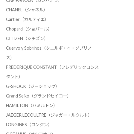
CAMPANOLA（カンパノラ）
CHANEL（シャネル）
Cartier（カルティエ）
Chopard（ショパール）
CITIZEN（シチズン）
Cuervo y Sobrinos（クエルボ・イ・ソブリノ
ス）
FREDERIQUE CONSTANT（フレデリックコンス
タント）
G-SHOCK（ジーショック）
Grand Seiko（グランドセイコー）
HAMILTON（ハミルトン）
JAEGER LECOULTRE（ジャガー・ルクルト）
LONGINES（ロンジン）