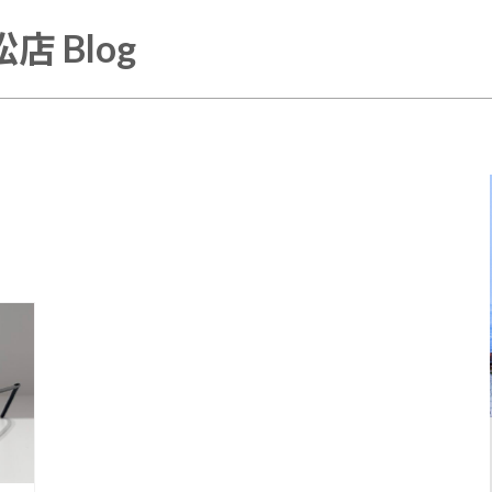
店 Blog