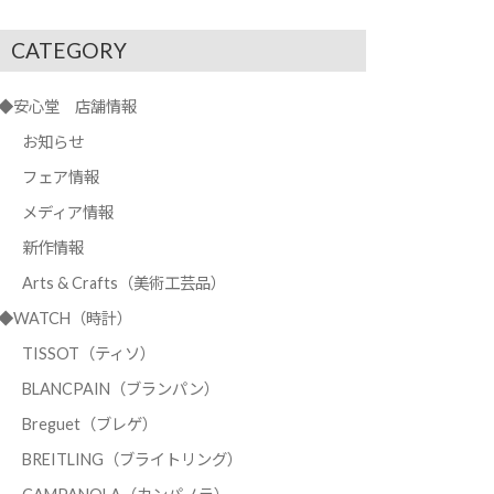
CATEGORY
◆安心堂 店舗情報
お知らせ
フェア情報
メディア情報
新作情報
Arts & Crafts（美術工芸品）
◆WATCH（時計）
TISSOT（ティソ）
BLANCPAIN（ブランパン）
Breguet（ブレゲ）
BREITLING（ブライトリング）