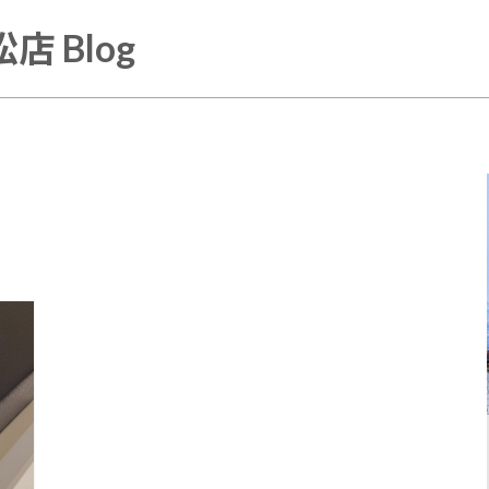
店 Blog