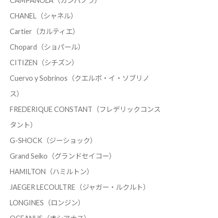
CAMPANOLA（カンパノラ）
CHANEL（シャネル）
Cartier（カルティエ）
Chopard（ショパール）
CITIZEN（シチズン）
Cuervo y Sobrinos（クエルボ・イ・ソブリノ
ス）
FREDERIQUE CONSTANT（フレデリックコンス
タント）
G-SHOCK（ジーショック）
Grand Seiko（グランドセイコー）
HAMILTON（ハミルトン）
JAEGER LECOULTRE（ジャガー・ルクルト）
LONGINES（ロンジン）