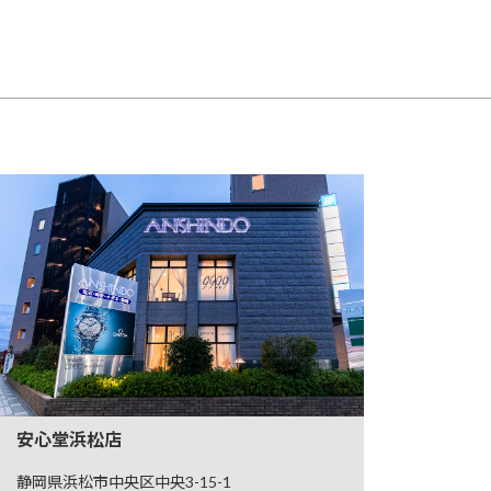
安心堂浜松店
静岡県浜松市中央区中央3-15-1