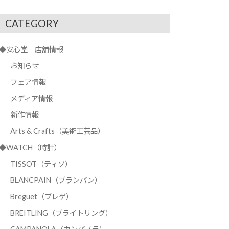
CATEGORY
◆安心堂 店舗情報
お知らせ
フェア情報
メディア情報
新作情報
Arts & Crafts（美術工芸品）
◆WATCH（時計）
TISSOT（ティソ）
BLANCPAIN（ブランパン）
Breguet（ブレゲ）
BREITLING（ブライトリング）