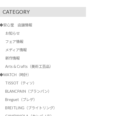
CATEGORY
◆安心堂 店舗情報
お知らせ
フェア情報
メディア情報
新作情報
Arts & Crafts（美術工芸品）
◆WATCH（時計）
TISSOT（ティソ）
BLANCPAIN（ブランパン）
Breguet（ブレゲ）
BREITLING（ブライトリング）