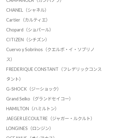
CAMPANOLA（カンパノラ）
CHANEL（シャネル）
Cartier（カルティエ）
Chopard（ショパール）
CITIZEN（シチズン）
Cuervo y Sobrinos（クエルボ・イ・ソブリノ
ス）
FREDERIQUE CONSTANT（フレデリックコンス
タント）
G-SHOCK（ジーショック）
Grand Seiko（グランドセイコー）
HAMILTON（ハミルトン）
JAEGER LECOULTRE（ジャガー・ルクルト）
LONGINES（ロンジン）