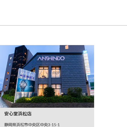
安心堂浜松店
静岡県浜松市中央区中央3-15-1