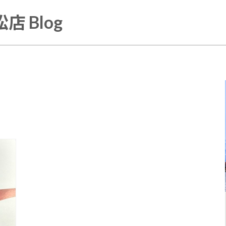
店 Blog