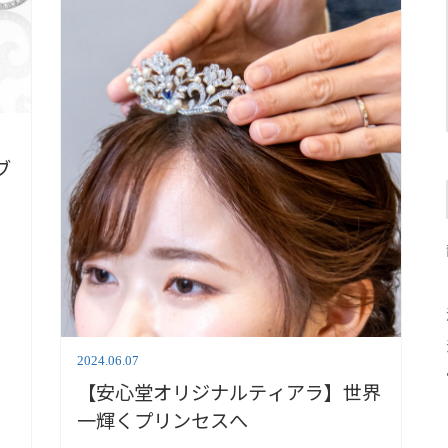
ブ
2024.06.07
【安心堂オリジナルティアラ】世界
一輝くプリンセスへ