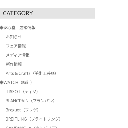
CATEGORY
◆安心堂 店舗情報
お知らせ
フェア情報
メディア情報
新作情報
Arts & Crafts（美術工芸品）
◆WATCH（時計）
TISSOT（ティソ）
BLANCPAIN（ブランパン）
Breguet（ブレゲ）
BREITLING（ブライトリング）