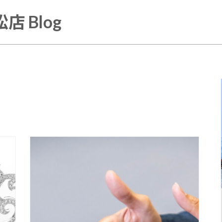
店 Blog