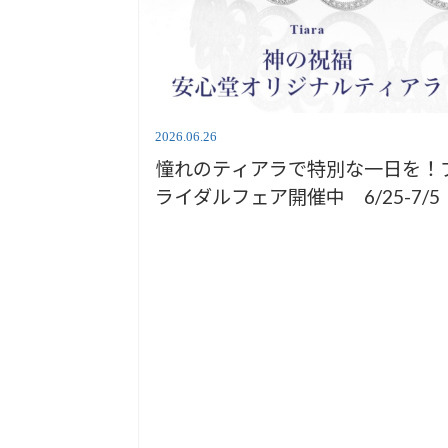
2026.06.26
憧れのティアラで特別な一日を！
ライダルフェア開催中 6/25-7/5