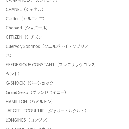
CAMPANOLA（カンパノラ）
CHANEL（シャネル）
Cartier（カルティエ）
Chopard（ショパール）
CITIZEN（シチズン）
Cuervo y Sobrinos（クエルボ・イ・ソブリノ
ス）
FREDERIQUE CONSTANT（フレデリックコンス
タント）
G-SHOCK（ジーショック）
Grand Seiko（グランドセイコー）
HAMILTON（ハミルトン）
JAEGER LECOULTRE（ジャガー・ルクルト）
LONGINES（ロンジン）