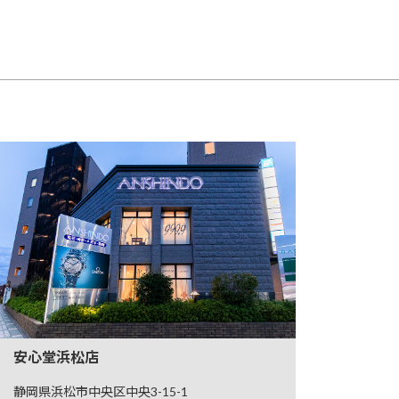
安心堂浜松店
静岡県浜松市中央区中央3-15-1