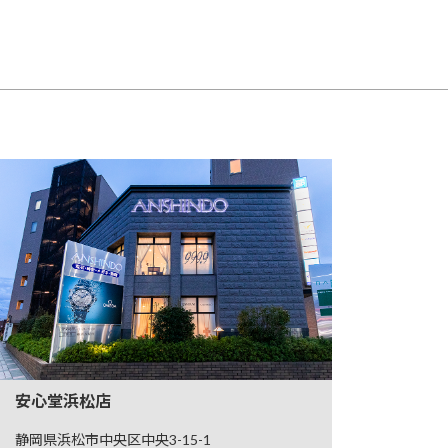
安心堂浜松店
静岡県浜松市中央区中央3-15-1