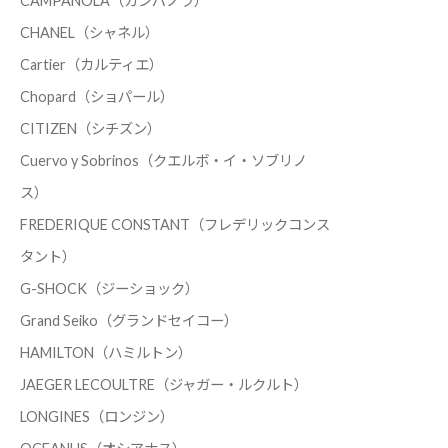
CAMPANOLA（カンパノラ）
CHANEL（シャネル）
Cartier（カルティエ）
Chopard（ショパール）
CITIZEN（シチズン）
Cuervo y Sobrinos（クエルボ・イ・ソブリノ
ス）
FREDERIQUE CONSTANT（フレデリックコンス
タント）
G-SHOCK（ジーショック）
Grand Seiko（グランドセイコー）
HAMILTON（ハミルトン）
JAEGER LECOULTRE（ジャガー・ルクルト）
LONGINES（ロンジン）