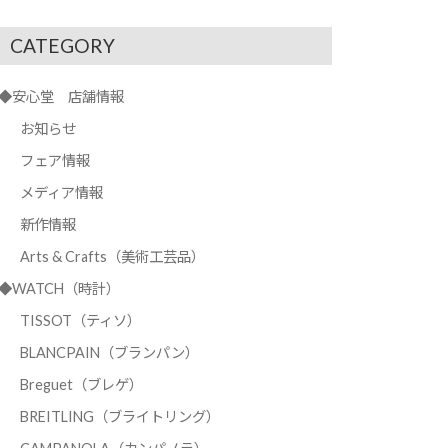
CATEGORY
◆安心堂 店舗情報
お知らせ
フェア情報
メディア情報
新作情報
Arts & Crafts（美術工芸品）
◆WATCH（時計）
TISSOT（ティソ）
BLANCPAIN（ブランパン）
Breguet（ブレゲ）
BREITLING（ブライトリング）