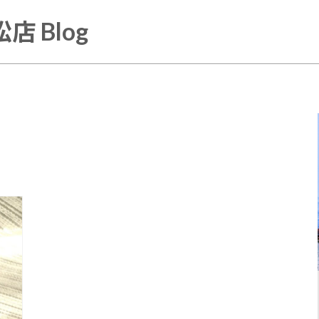
店 Blog