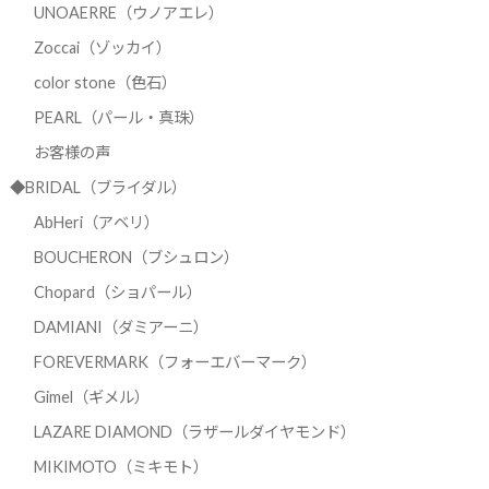
UNOAERRE（ウノアエレ）
Zoccai（ゾッカイ）
color stone（色石）
PEARL（パール・真珠）
お客様の声
◆BRIDAL（ブライダル）
AbHeri（アベリ）
BOUCHERON（ブシュロン）
Chopard（ショパール）
DAMIANI（ダミアーニ）
FOREVERMARK（フォーエバーマーク）
Gimel（ギメル）
LAZARE DIAMOND（ラザールダイヤモンド）
MIKIMOTO（ミキモト）