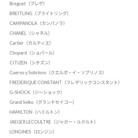
Breguet（ブレゲ）
BREITLING（ブライトリング）
CAMPANOLA（カンパノラ）
CHANEL（シャネル）
Cartier（カルティエ）
Chopard（ショパール）
CITIZEN（シチズン）
Cuervo y Sobrinos（クエルボ・イ・ソブリノス）
FREDERIQUE CONSTANT（フレデリックコンスタント）
G-SHOCK（ジーショック）
Grand Seiko（グランドセイコー）
HAMILTON（ハミルトン）
JAEGER LECOULTRE（ジャガー・ルクルト）
LONGINES（ロンジン）