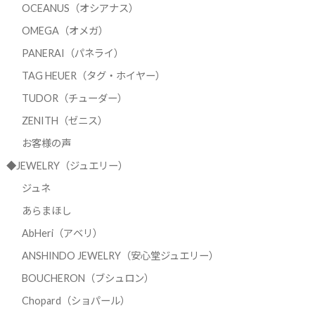
OCEANUS（オシアナス）
OMEGA（オメガ）
PANERAI（パネライ）
TAG HEUER（タグ・ホイヤー）
TUDOR（チューダー）
ZENITH（ゼニス）
お客様の声
◆JEWELRY（ジュエリー）
ジュネ
あらまほし
AbHeri（アベリ）
ANSHINDO JEWELRY（安心堂ジュエリー）
BOUCHERON（ブシュロン）
Chopard（ショパール）