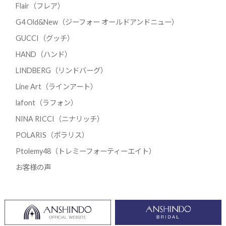
Flair（フレア）
G4 Old&New（ジーフォー オールドアンドニュー）
GUCCI（グッチ）
HAND（ハンド）
LINDBERG（リンドバーグ）
Line Art（ラインアート）
lafont（ラフォン）
NINA RICCI（ニナリッチ）
POLARIS（ポラリス）
Ptolemy48（トレミーフォーティーエイト）
お客様の声