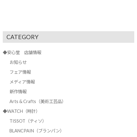
CATEGORY
◆安心堂 店舗情報
お知らせ
フェア情報
メディア情報
新作情報
Arts & Crafts（美術工芸品）
◆WATCH（時計）
TISSOT（ティソ）
BLANCPAIN（ブランパン）