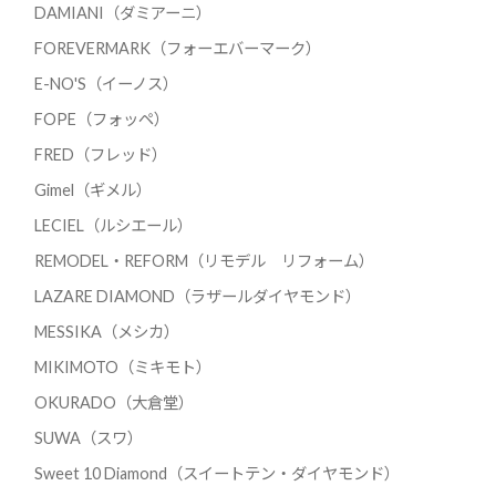
DAMIANI（ダミアーニ）
FOREVERMARK（フォーエバーマーク）
E-NO'S（イーノス）
FOPE（フォッペ）
FRED（フレッド）
Gimel（ギメル）
LECIEL（ルシエール）
REMODEL・REFORM（リモデル リフォーム）
LAZARE DIAMOND（ラザールダイヤモンド）
MESSIKA（メシカ）
MIKIMOTO（ミキモト）
OKURADO（大倉堂）
SUWA（スワ）
Sweet 10 Diamond（スイートテン・ダイヤモンド）