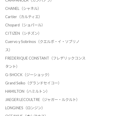
CAMPANOLA（カンパノラ）
CHANEL（シャネル）
Cartier（カルティエ）
Chopard（ショパール）
CITIZEN（シチズン）
Cuervo y Sobrinos（クエルボ・イ・ソブリノ
ス）
FREDERIQUE CONSTANT（フレデリックコンス
タント）
G-SHOCK（ジーショック）
Grand Seiko（グランドセイコー）
HAMILTON（ハミルトン）
JAEGER LECOULTRE（ジャガー・ルクルト）
LONGINES（ロンジン）