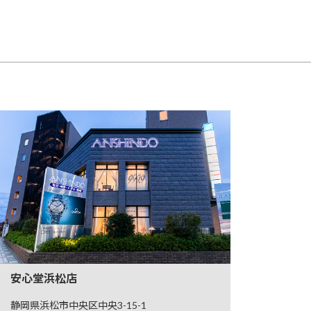
安心堂浜松店
静岡県浜松市中央区中央3-15-1