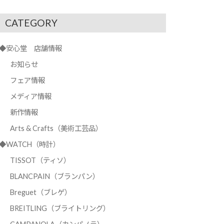
CATEGORY
◆安心堂 店舗情報
お知らせ
フェア情報
メディア情報
新作情報
Arts & Crafts（美術工芸品）
◆WATCH（時計）
TISSOT（ティソ）
BLANCPAIN（ブランパン）
Breguet（ブレゲ）
BREITLING（ブライトリング）