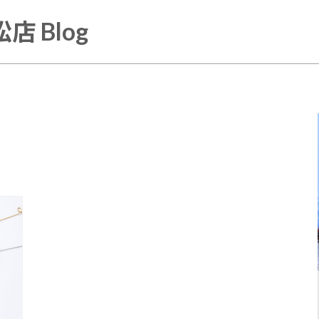
店 Blog