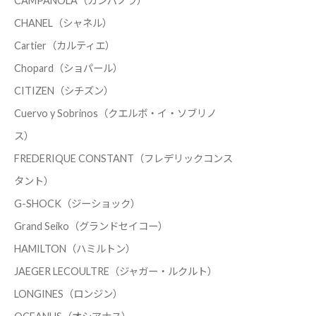
CAMPANOLA（カンパノラ）
CHANEL（シャネル）
Cartier（カルティエ）
Chopard（ショパール）
CITIZEN（シチズン）
Cuervo y Sobrinos（クエルボ・イ・ソブリノ
ス）
FREDERIQUE CONSTANT（フレデリックコンス
タント）
G-SHOCK（ジーショック）
Grand Seiko（グランドセイコー）
HAMILTON（ハミルトン）
JAEGER LECOULTRE（ジャガー・ルクルト）
LONGINES（ロンジン）