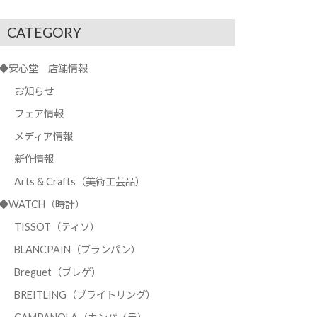
CATEGORY
◆安心堂 店舗情報
お知らせ
フェア情報
メディア情報
新作情報
Arts & Crafts（美術工芸品）
◆WATCH（時計）
TISSOT（ティソ）
BLANCPAIN（ブランパン）
Breguet（ブレゲ）
BREITLING（ブライトリング）