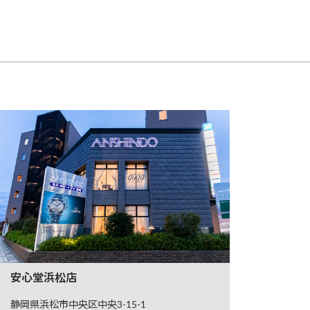
安心堂浜松店
静岡県浜松市中央区中央3-15-1