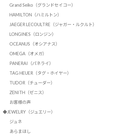
Grand Seiko（グランドセイコー）
HAMILTON（ハミルトン）
JAEGER LECOULTRE（ジャガー・ルクルト）
LONGINES（ロンジン）
OCEANUS（オシアナス）
OMEGA（オメガ）
PANERAI（パネライ）
TAG HEUER（タグ・ホイヤー）
TUDOR（チューダー）
ZENITH（ゼニス）
お客様の声
◆JEWELRY（ジュエリー）
ジュネ
あらまほし