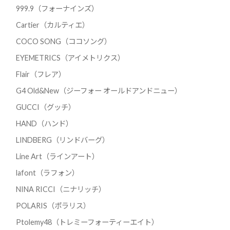
999.9（フォーナインズ）
Cartier（カルティエ）
COCO SONG（ココソング）
EYEMETRICS（アイメトリクス）
Flair（フレア）
G4 Old&New（ジーフォー オールドアンドニュー）
GUCCI（グッチ）
HAND（ハンド）
LINDBERG（リンドバーグ）
Line Art（ラインアート）
lafont（ラフォン）
NINA RICCI（ニナリッチ）
POLARIS（ポラリス）
Ptolemy48（トレミーフォーティーエイト）