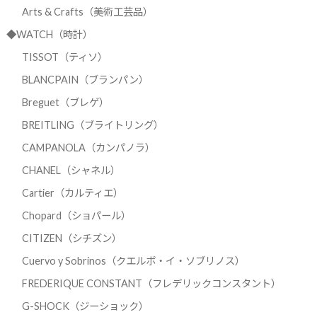
Arts & Crafts（美術工芸品）
◆WATCH（時計）
TISSOT（ティソ）
BLANCPAIN（ブランパン）
Breguet（ブレゲ）
BREITLING（ブライトリング）
CAMPANOLA（カンパノラ）
CHANEL（シャネル）
Cartier（カルティエ）
Chopard（ショパール）
CITIZEN（シチズン）
Cuervo y Sobrinos（クエルボ・イ・ソブリノス）
FREDERIQUE CONSTANT（フレデリックコンスタント）
G-SHOCK（ジーショック）