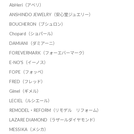
AbHeri（アベリ）
ANSHINDO JEWELRY（安心堂ジュエリー）
BOUCHERON（ブシュロン）
Chopard（ショパール）
DAMIANI（ダミアーニ）
FOREVERMARK（フォーエバーマーク）
E-NO'S（イーノス）
FOPE（フォッペ）
FRED（フレッド）
Gimel（ギメル）
LECIEL（ルシエール）
REMODEL・REFORM（リモデル リフォーム）
LAZARE DIAMOND（ラザールダイヤモンド）
MESSIKA（メシカ）