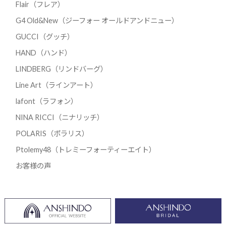
Flair（フレア）
G4 Old&New（ジーフォー オールドアンドニュー）
GUCCI（グッチ）
HAND（ハンド）
LINDBERG（リンドバーグ）
Line Art（ラインアート）
lafont（ラフォン）
NINA RICCI（ニナリッチ）
POLARIS（ポラリス）
Ptolemy48（トレミーフォーティーエイト）
お客様の声