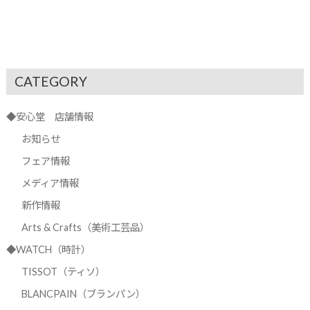
CATEGORY
◆安心堂 店舗情報
お知らせ
フェア情報
メディア情報
新作情報
Arts & Crafts（美術工芸品）
◆WATCH（時計）
TISSOT（ティソ）
BLANCPAIN（ブランパン）