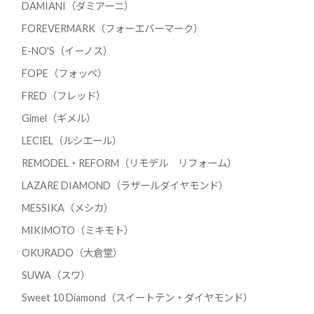
DAMIANI（ダミアーニ）
FOREVERMARK（フォーエバーマーク）
E-NO'S（イーノス）
FOPE（フォッペ）
FRED（フレッド）
Gimel（ギメル）
LECIEL（ルシエール）
REMODEL・REFORM（リモデル リフォーム）
LAZARE DIAMOND（ラザールダイヤモンド）
MESSIKA（メシカ）
MIKIMOTO（ミキモト）
OKURADO（大倉堂）
SUWA（スワ）
Sweet 10 Diamond（スイートテン・ダイヤモンド）