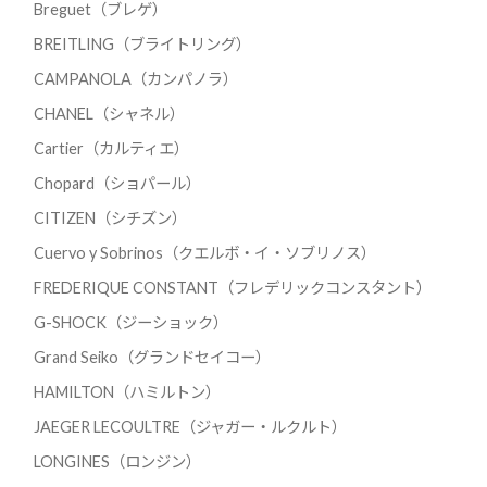
Breguet（ブレゲ）
BREITLING（ブライトリング）
CAMPANOLA（カンパノラ）
CHANEL（シャネル）
Cartier（カルティエ）
Chopard（ショパール）
CITIZEN（シチズン）
Cuervo y Sobrinos（クエルボ・イ・ソブリノス）
FREDERIQUE CONSTANT（フレデリックコンスタント）
G-SHOCK（ジーショック）
Grand Seiko（グランドセイコー）
HAMILTON（ハミルトン）
JAEGER LECOULTRE（ジャガー・ルクルト）
LONGINES（ロンジン）