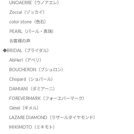
UNOAERRE（ウノアエレ）
Zoccai（ゾッカイ）
color stone（色石）
PEARL（パール・真珠）
お客様の声
◆BRIDAL（ブライダル）
AbHeri（アベリ）
BOUCHERON（ブシュロン）
Chopard（ショパール）
DAMIANI（ダミアーニ）
FOREVERMARK（フォーエバーマーク）
Gimel（ギメル）
LAZARE DIAMOND（ラザールダイヤモンド）
MIKIMOTO（ミキモト）