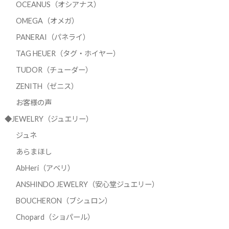
OCEANUS（オシアナス）
OMEGA（オメガ）
PANERAI（パネライ）
TAG HEUER（タグ・ホイヤー）
TUDOR（チューダー）
ZENITH（ゼニス）
お客様の声
◆JEWELRY（ジュエリー）
ジュネ
あらまほし
AbHeri（アベリ）
ANSHINDO JEWELRY（安心堂ジュエリー）
BOUCHERON（ブシュロン）
Chopard（ショパール）