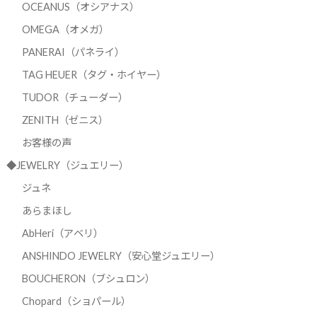
OCEANUS（オシアナス）
OMEGA（オメガ）
PANERAI（パネライ）
TAG HEUER（タグ・ホイヤー）
TUDOR（チューダー）
ZENITH（ゼニス）
お客様の声
◆JEWELRY（ジュエリー）
ジュネ
あらまほし
AbHeri（アベリ）
ANSHINDO JEWELRY（安心堂ジュエリー）
BOUCHERON（ブシュロン）
Chopard（ショパール）