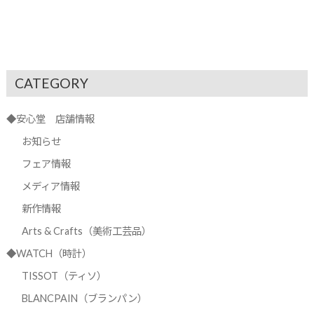
CATEGORY
◆安心堂 店舗情報
お知らせ
フェア情報
メディア情報
新作情報
Arts & Crafts（美術工芸品）
◆WATCH（時計）
TISSOT（ティソ）
BLANCPAIN（ブランパン）