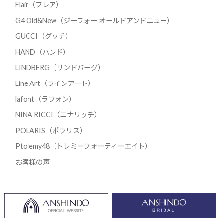
Flair（フレア）
G4 Old&New（ジーフォー オールドアンドニュー）
GUCCI（グッチ）
HAND（ハンド）
LINDBERG（リンドバーグ）
Line Art（ラインアート）
lafont（ラフォン）
NINA RICCI（ニナリッチ）
POLARIS（ポラリス）
Ptolemy48（トレミーフォーティーエイト）
お客様の声