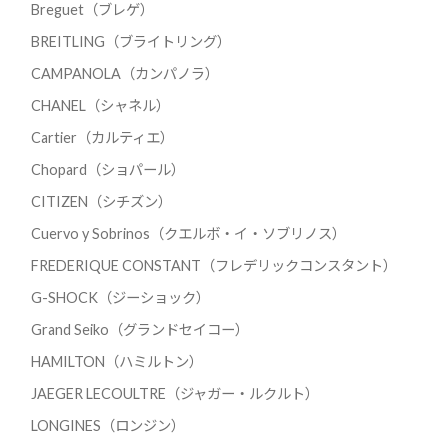
Breguet（ブレゲ）
BREITLING（ブライトリング）
CAMPANOLA（カンパノラ）
CHANEL（シャネル）
Cartier（カルティエ）
Chopard（ショパール）
CITIZEN（シチズン）
Cuervo y Sobrinos（クエルボ・イ・ソブリノス）
FREDERIQUE CONSTANT（フレデリックコンスタント）
G-SHOCK（ジーショック）
Grand Seiko（グランドセイコー）
HAMILTON（ハミルトン）
JAEGER LECOULTRE（ジャガー・ルクルト）
LONGINES（ロンジン）