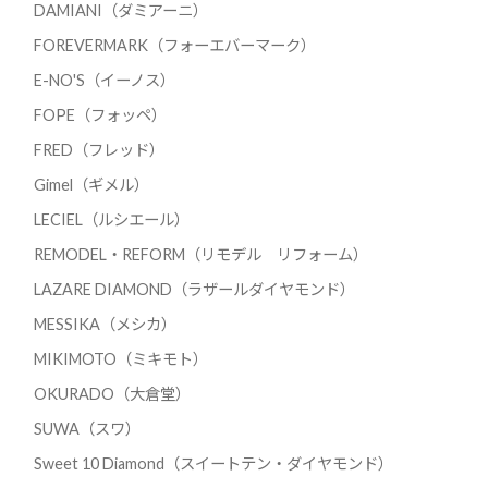
DAMIANI（ダミアーニ）
FOREVERMARK（フォーエバーマーク）
E-NO'S（イーノス）
FOPE（フォッペ）
FRED（フレッド）
Gimel（ギメル）
LECIEL（ルシエール）
REMODEL・REFORM（リモデル リフォーム）
LAZARE DIAMOND（ラザールダイヤモンド）
MESSIKA（メシカ）
MIKIMOTO（ミキモト）
OKURADO（大倉堂）
SUWA（スワ）
Sweet 10 Diamond（スイートテン・ダイヤモンド）