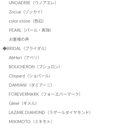
UNOAERRE（ウノアエレ）
Zoccai（ゾッカイ）
color stone（色石）
PEARL（パール・真珠）
お客様の声
◆BRIDAL（ブライダル）
AbHeri（アベリ）
BOUCHERON（ブシュロン）
Chopard（ショパール）
DAMIANI（ダミアーニ）
FOREVERMARK（フォーエバーマーク）
Gimel（ギメル）
LAZARE DIAMOND（ラザールダイヤモンド）
MIKIMOTO（ミキモト）