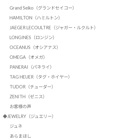
Grand Seiko（グランドセイコー）
HAMILTON（ハミルトン）
JAEGER LECOULTRE（ジャガー・ルクルト）
LONGINES（ロンジン）
OCEANUS（オシアナス）
OMEGA（オメガ）
PANERAI（パネライ）
TAG HEUER（タグ・ホイヤー）
TUDOR（チューダー）
ZENITH（ゼニス）
お客様の声
◆JEWELRY（ジュエリー）
ジュネ
あらまほし