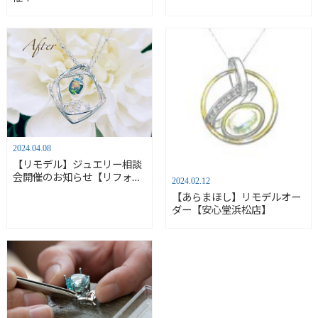
2024.04.08
【リモデル】ジュエリー相談
会開催のお知らせ【リフォー
2024.02.12
ム】
【あらまほし】リモデルオー
ダー【安心堂浜松店】