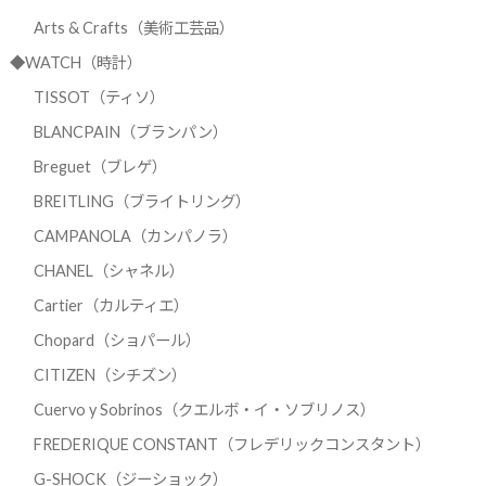
Arts & Crafts（美術工芸品）
◆WATCH（時計）
TISSOT（ティソ）
BLANCPAIN（ブランパン）
Breguet（ブレゲ）
BREITLING（ブライトリング）
CAMPANOLA（カンパノラ）
CHANEL（シャネル）
Cartier（カルティエ）
Chopard（ショパール）
CITIZEN（シチズン）
Cuervo y Sobrinos（クエルボ・イ・ソブリノス）
FREDERIQUE CONSTANT（フレデリックコンスタント）
G-SHOCK（ジーショック）