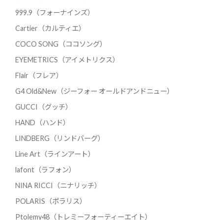
999.9（フォーナインズ）
Cartier（カルティエ）
COCO SONG（ココソング）
EYEMETRICS（アイメトリクス）
Flair（フレア）
G4 Old&New（ジーフォー オールドアンドニュー）
GUCCI（グッチ）
HAND（ハンド）
LINDBERG（リンドバーグ）
Line Art（ラインアート）
lafont（ラフォン）
NINA RICCI（ニナリッチ）
POLARIS（ポラリス）
Ptolemy48（トレミーフォーティーエイト）