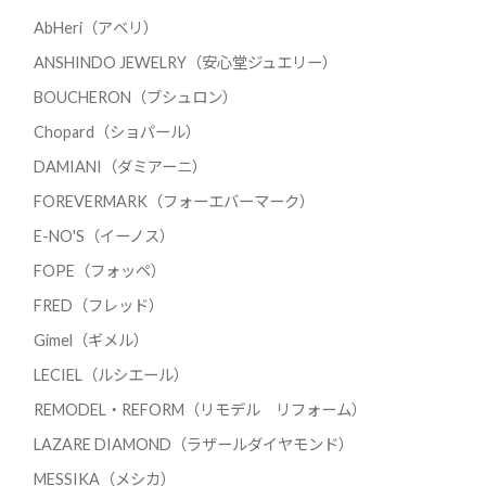
AbHeri（アベリ）
ANSHINDO JEWELRY（安心堂ジュエリー）
BOUCHERON（ブシュロン）
Chopard（ショパール）
DAMIANI（ダミアーニ）
FOREVERMARK（フォーエバーマーク）
E-NO'S（イーノス）
FOPE（フォッペ）
FRED（フレッド）
Gimel（ギメル）
LECIEL（ルシエール）
REMODEL・REFORM（リモデル リフォーム）
LAZARE DIAMOND（ラザールダイヤモンド）
MESSIKA（メシカ）