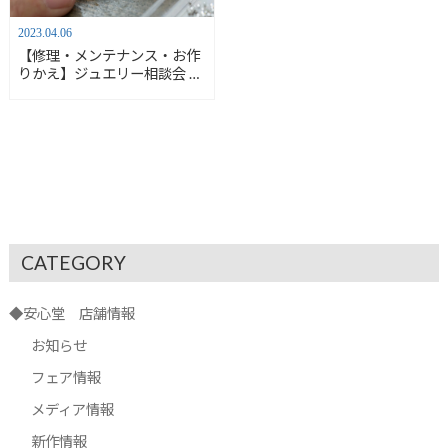
2023.04.06
【修理・メンテナンス・お作
りかえ】ジュエリー相談会 開
催のお知らせ【安心堂浜松
店】
CATEGORY
◆安心堂 店舗情報
お知らせ
フェア情報
メディア情報
新作情報