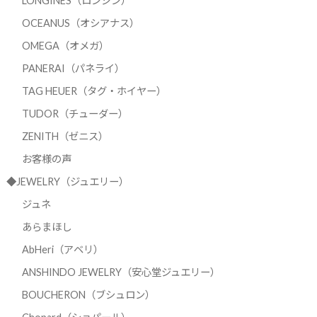
LONGINES（ロンジン）
OCEANUS（オシアナス）
OMEGA（オメガ）
PANERAI（パネライ）
TAG HEUER（タグ・ホイヤー）
TUDOR（チューダー）
ZENITH（ゼニス）
お客様の声
◆JEWELRY（ジュエリー）
ジュネ
あらまほし
AbHeri（アベリ）
ANSHINDO JEWELRY（安心堂ジュエリー）
BOUCHERON（ブシュロン）