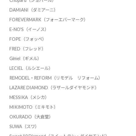
Chopard（ショパール）
DAMIANI（ダミアーニ）
FOREVERMARK（フォーエバーマーク）
E-NO'S（イーノス）
FOPE（フォッペ）
FRED（フレッド）
Gimel（ギメル）
LECIEL（ルシエール）
REMODEL・REFORM（リモデル リフォーム）
LAZARE DIAMOND（ラザールダイヤモンド）
MESSIKA（メシカ）
MIKIMOTO（ミキモト）
OKURADO（大倉堂）
SUWA（スワ）