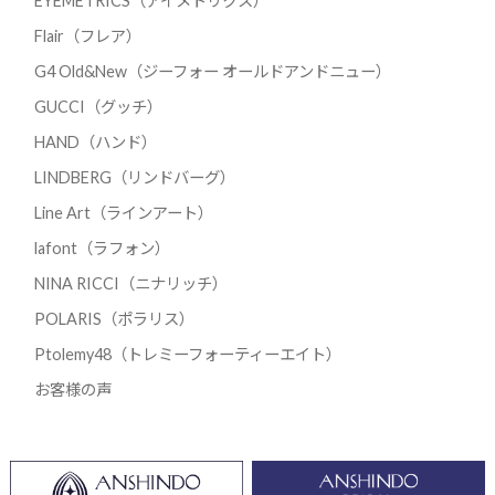
EYEMETRICS（アイメトリクス）
Flair（フレア）
G4 Old&New（ジーフォー オールドアンドニュー）
GUCCI（グッチ）
HAND（ハンド）
LINDBERG（リンドバーグ）
Line Art（ラインアート）
lafont（ラフォン）
NINA RICCI（ニナリッチ）
POLARIS（ポラリス）
Ptolemy48（トレミーフォーティーエイト）
お客様の声