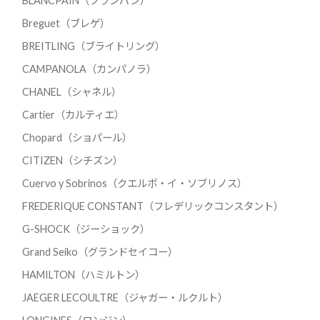
BLANCPAIN（ブランパン）
Breguet（ブレゲ）
BREITLING（ブライトリング）
CAMPANOLA（カンパノラ）
CHANEL（シャネル）
Cartier（カルティエ）
Chopard（ショパール）
CITIZEN（シチズン）
Cuervo y Sobrinos（クエルボ・イ・ソブリノス）
FREDERIQUE CONSTANT（フレデリックコンスタント）
G-SHOCK（ジーショック）
Grand Seiko（グランドセイコー）
HAMILTON（ハミルトン）
JAEGER LECOULTRE（ジャガー・ルクルト）