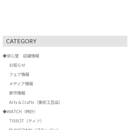
CATEGORY
◆安心堂 店舗情報
お知らせ
フェア情報
メディア情報
新作情報
Arts & Crafts（美術工芸品）
◆WATCH（時計）
TISSOT（ティソ）