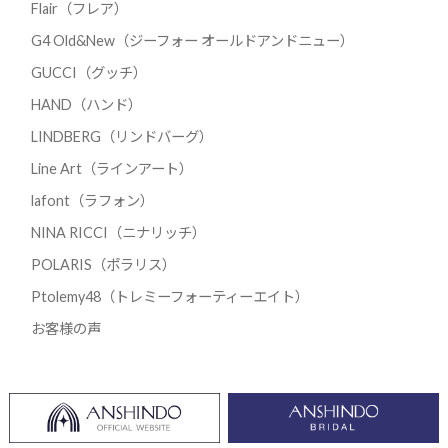
Flair（フレア）
G4 Old&New（ジーフォー オールドアンドニュー）
GUCCI（グッチ）
HAND（ハンド）
LINDBERG（リンドバーグ）
Line Art（ラインアート）
lafont（ラフォン）
NINA RICCI（ニナリッチ）
POLARIS（ポラリス）
Ptolemy48（トレミーフォーティーエイト）
お客様の声