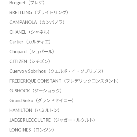
Breguet（ブレゲ）
BREITLING（ブライトリング）
CAMPANOLA（カンパノラ）
CHANEL（シャネル）
Cartier（カルティエ）
Chopard（ショパール）
CITIZEN（シチズン）
Cuervo y Sobrinos（クエルボ・イ・ソブリノス）
FREDERIQUE CONSTANT（フレデリックコンスタント）
G-SHOCK（ジーショック）
Grand Seiko（グランドセイコー）
HAMILTON（ハミルトン）
JAEGER LECOULTRE（ジャガー・ルクルト）
LONGINES（ロンジン）