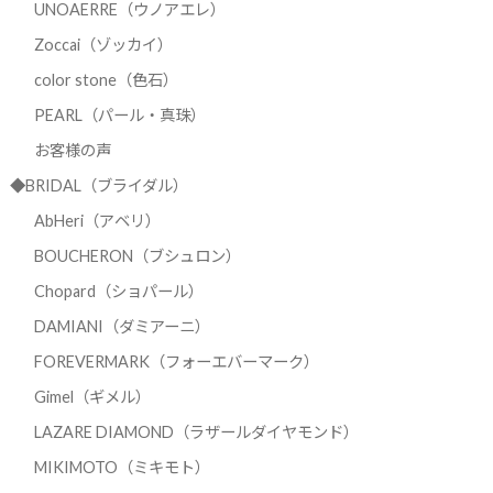
UNOAERRE（ウノアエレ）
Zoccai（ゾッカイ）
color stone（色石）
PEARL（パール・真珠）
お客様の声
◆BRIDAL（ブライダル）
AbHeri（アベリ）
BOUCHERON（ブシュロン）
Chopard（ショパール）
DAMIANI（ダミアーニ）
FOREVERMARK（フォーエバーマーク）
Gimel（ギメル）
LAZARE DIAMOND（ラザールダイヤモンド）
MIKIMOTO（ミキモト）