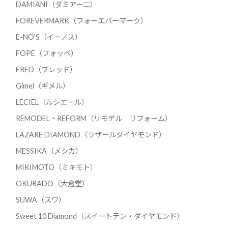
DAMIANI（ダミアーニ）
FOREVERMARK（フォーエバーマーク）
E-NO'S（イーノス）
FOPE（フォッペ）
FRED（フレッド）
Gimel（ギメル）
LECIEL（ルシエール）
REMODEL・REFORM（リモデル リフォーム）
LAZARE DIAMOND（ラザールダイヤモンド）
MESSIKA（メシカ）
MIKIMOTO（ミキモト）
OKURADO（大倉堂）
SUWA（スワ）
Sweet 10 Diamond（スイートテン・ダイヤモンド）