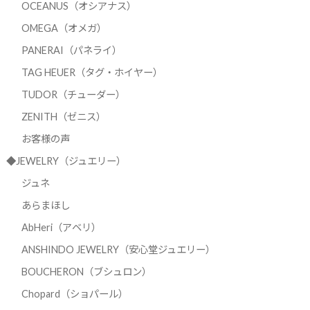
OCEANUS（オシアナス）
OMEGA（オメガ）
PANERAI（パネライ）
TAG HEUER（タグ・ホイヤー）
TUDOR（チューダー）
ZENITH（ゼニス）
お客様の声
◆JEWELRY（ジュエリー）
ジュネ
あらまほし
AbHeri（アベリ）
ANSHINDO JEWELRY（安心堂ジュエリー）
BOUCHERON（ブシュロン）
Chopard（ショパール）