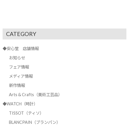
CATEGORY
◆安心堂 店舗情報
お知らせ
フェア情報
メディア情報
新作情報
Arts & Crafts（美術工芸品）
◆WATCH（時計）
TISSOT（ティソ）
BLANCPAIN（ブランパン）