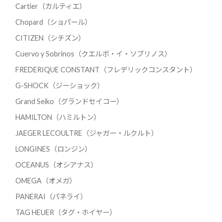
Cartier（カルティエ）
Chopard（ショパール）
CITIZEN（シチズン）
Cuervo y Sobrinos（クエルボ・イ・ソブリノス）
FREDERIQUE CONSTANT（フレデリックコンスタント）
G-SHOCK（ジーショック）
Grand Seiko（グランドセイコー）
HAMILTON（ハミルトン）
JAEGER LECOULTRE（ジャガー・ルクルト）
LONGINES（ロンジン）
OCEANUS（オシアナス）
OMEGA（オメガ）
PANERAI（パネライ）
TAG HEUER（タグ・ホイヤー）