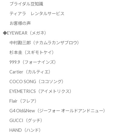
ブライダル豆知識
ティアラ レンタルサービス
お客様の声
◆EYEWEAR（メガネ）
中村勘三郎（ナカムラカンザブロウ）
杉本圭（スギモトケイ）
999.9（フォーナインズ）
Cartier（カルティエ）
COCO SONG（ココソング）
EYEMETRICS（アイメトリクス）
Flair（フレア）
G4 Old&New（ジーフォー オールドアンドニュー）
GUCCI（グッチ）
HAND（ハンド）