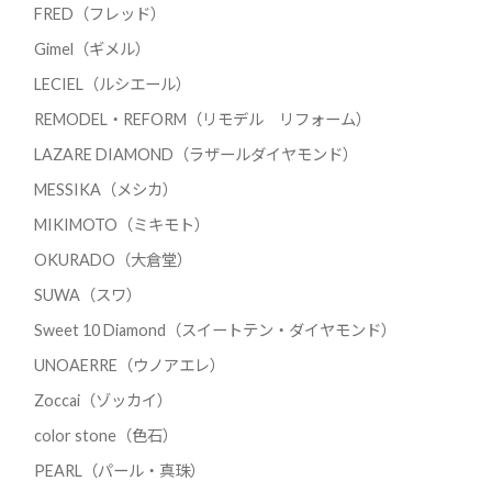
FRED（フレッド）
Gimel（ギメル）
LECIEL（ルシエール）
REMODEL・REFORM（リモデル リフォーム）
LAZARE DIAMOND（ラザールダイヤモンド）
MESSIKA（メシカ）
MIKIMOTO（ミキモト）
OKURADO（大倉堂）
SUWA（スワ）
Sweet 10 Diamond（スイートテン・ダイヤモンド）
UNOAERRE（ウノアエレ）
Zoccai（ゾッカイ）
color stone（色石）
PEARL（パール・真珠）