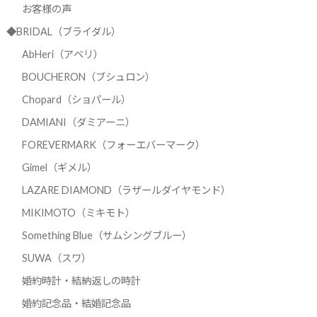
お客様の声
◆BRIDAL（ブライダル）
AbHeri（アベリ）
BOUCHERON（ブシュロン）
Chopard（ショパール）
DAMIANI（ダミアーニ）
FOREVERMARK（フォーエバーマーク）
Gimel（ギメル）
LAZARE DIAMOND（ラザールダイヤモンド）
MIKIMOTO（ミキモト）
Something Blue（サムシングブルー）
SUWA（スワ）
婚約時計・結納返しの時計
婚約記念品・結婚記念品