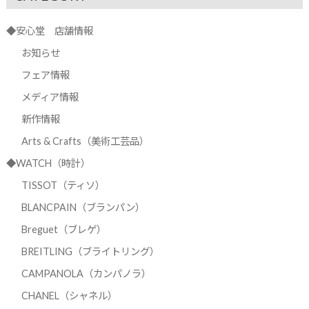
◆安心堂 店舗情報
お知らせ
フェア情報
メディア情報
新作情報
Arts & Crafts（美術工芸品）
◆WATCH（時計）
TISSOT（ティソ）
BLANCPAIN（ブランパン）
Breguet（ブレゲ）
BREITLING（ブライトリング）
CAMPANOLA（カンパノラ）
CHANEL（シャネル）