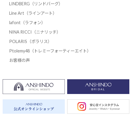
LINDBERG（リンドバーグ）
Line Art（ラインアート）
lafont（ラフォン）
NINA RICCI（ニナリッチ）
POLARIS（ポラリス）
Ptolemy48（トレミーフォーティーエイト）
お客様の声