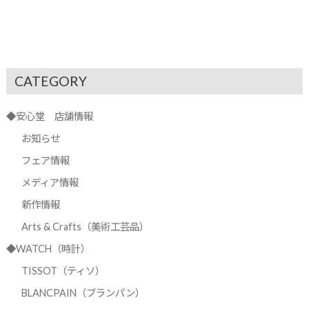
CATEGORY
◆安心堂 店舗情報
お知らせ
フェア情報
メディア情報
新作情報
Arts & Crafts（美術工芸品）
◆WATCH（時計）
TISSOT（ティソ）
BLANCPAIN（ブランパン）