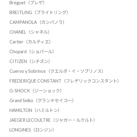
Breguet（ブレゲ）
BREITLING（ブライトリング）
CAMPANOLA（カンパノラ）
CHANEL（シャネル）
Cartier（カルティエ）
Chopard（ショパール）
CITIZEN（シチズン）
Cuervo y Sobrinos（クエルボ・イ・ソブリノス）
FREDERIQUE CONSTANT（フレデリックコンスタント）
G-SHOCK（ジーショック）
Grand Seiko（グランドセイコー）
HAMILTON（ハミルトン）
JAEGER LECOULTRE（ジャガー・ルクルト）
LONGINES（ロンジン）