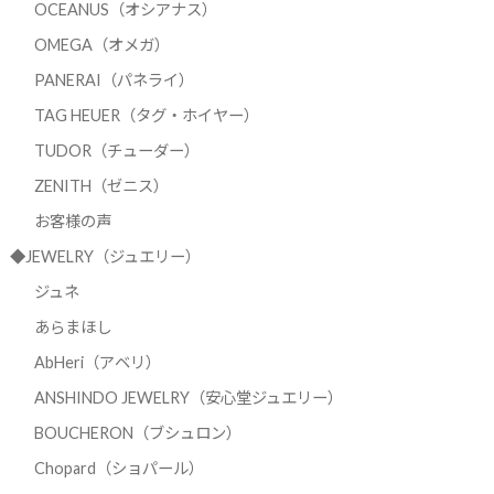
OCEANUS（オシアナス）
OMEGA（オメガ）
PANERAI（パネライ）
TAG HEUER（タグ・ホイヤー）
TUDOR（チューダー）
ZENITH（ゼニス）
お客様の声
◆JEWELRY（ジュエリー）
ジュネ
あらまほし
AbHeri（アベリ）
ANSHINDO JEWELRY（安心堂ジュエリー）
BOUCHERON（ブシュロン）
Chopard（ショパール）