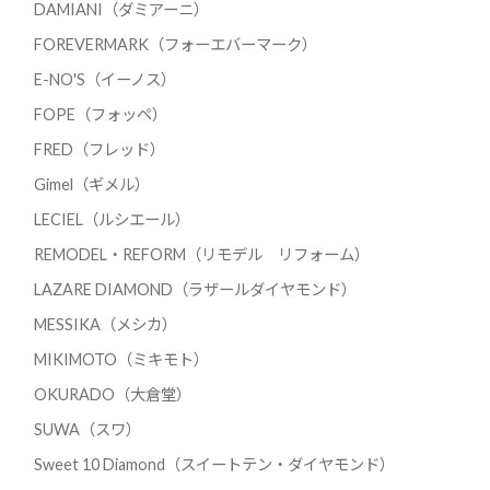
DAMIANI（ダミアーニ）
FOREVERMARK（フォーエバーマーク）
E-NO'S（イーノス）
FOPE（フォッペ）
FRED（フレッド）
Gimel（ギメル）
LECIEL（ルシエール）
REMODEL・REFORM（リモデル リフォーム）
LAZARE DIAMOND（ラザールダイヤモンド）
MESSIKA（メシカ）
MIKIMOTO（ミキモト）
OKURADO（大倉堂）
SUWA（スワ）
Sweet 10 Diamond（スイートテン・ダイヤモンド）