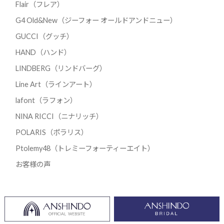
Flair（フレア）
G4 Old&New（ジーフォー オールドアンドニュー）
GUCCI（グッチ）
HAND（ハンド）
LINDBERG（リンドバーグ）
Line Art（ラインアート）
lafont（ラフォン）
NINA RICCI（ニナリッチ）
POLARIS（ポラリス）
Ptolemy48（トレミーフォーティーエイト）
お客様の声