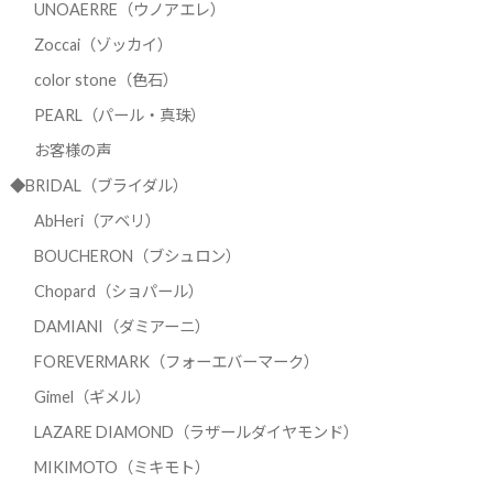
UNOAERRE（ウノアエレ）
Zoccai（ゾッカイ）
color stone（色石）
PEARL（パール・真珠）
お客様の声
◆BRIDAL（ブライダル）
AbHeri（アベリ）
BOUCHERON（ブシュロン）
Chopard（ショパール）
DAMIANI（ダミアーニ）
FOREVERMARK（フォーエバーマーク）
Gimel（ギメル）
LAZARE DIAMOND（ラザールダイヤモンド）
MIKIMOTO（ミキモト）